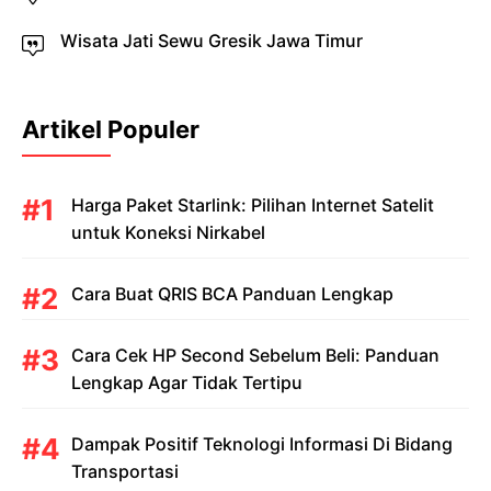
Wisata Jati Sewu Gresik Jawa Timur
Artikel Populer
Harga Paket Starlink: Pilihan Internet Satelit
untuk Koneksi Nirkabel
Cara Buat QRIS BCA Panduan Lengkap
Cara Cek HP Second Sebelum Beli: Panduan
Lengkap Agar Tidak Tertipu
Dampak Positif Teknologi Informasi Di Bidang
Transportasi