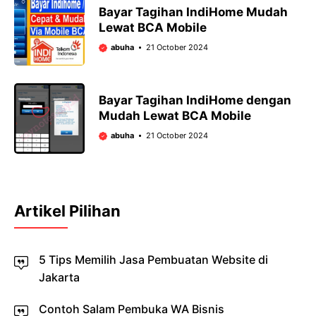
Bayar Tagihan IndiHome Mudah
Lewat BCA Mobile
abuha
21 October 2024
Bayar Tagihan IndiHome dengan
Mudah Lewat BCA Mobile
abuha
21 October 2024
Artikel Pilihan
5 Tips Memilih Jasa Pembuatan Website di
Jakarta
Contoh Salam Pembuka WA Bisnis