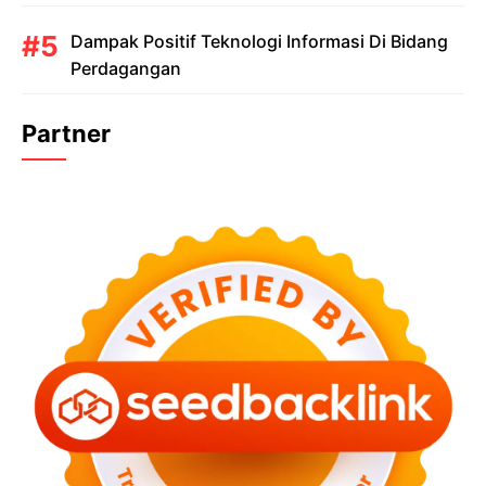
Dampak Positif Teknologi Informasi Di Bidang
Perdagangan
Partner