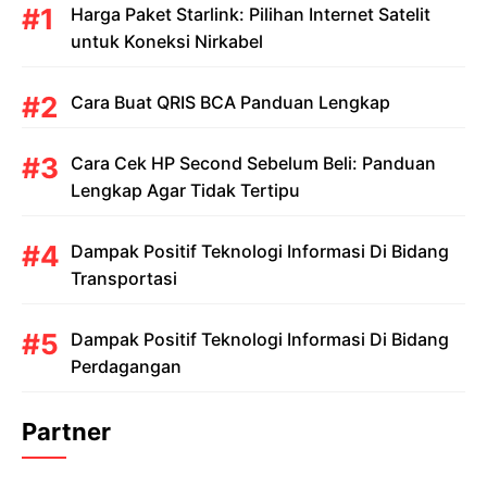
Harga Paket Starlink: Pilihan Internet Satelit
untuk Koneksi Nirkabel
Cara Buat QRIS BCA Panduan Lengkap
Cara Cek HP Second Sebelum Beli: Panduan
Lengkap Agar Tidak Tertipu
Dampak Positif Teknologi Informasi Di Bidang
Transportasi
Dampak Positif Teknologi Informasi Di Bidang
Perdagangan
Partner