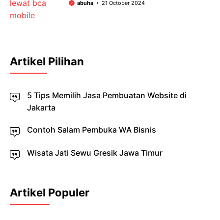
abuha
21 October 2024
Artikel Pilihan
5 Tips Memilih Jasa Pembuatan Website di
Jakarta
Contoh Salam Pembuka WA Bisnis
Wisata Jati Sewu Gresik Jawa Timur
Artikel Populer