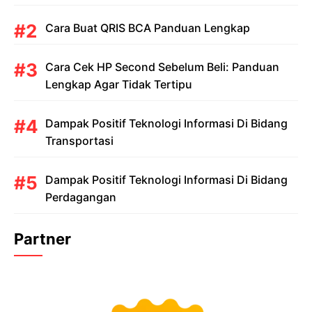
Cara Buat QRIS BCA Panduan Lengkap
Cara Cek HP Second Sebelum Beli: Panduan
Lengkap Agar Tidak Tertipu
Dampak Positif Teknologi Informasi Di Bidang
Transportasi
Dampak Positif Teknologi Informasi Di Bidang
Perdagangan
Partner