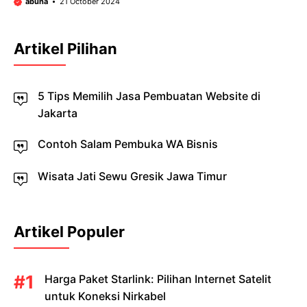
abuha
21 October 2024
Artikel Pilihan
5 Tips Memilih Jasa Pembuatan Website di
Jakarta
Contoh Salam Pembuka WA Bisnis
Wisata Jati Sewu Gresik Jawa Timur
Artikel Populer
Harga Paket Starlink: Pilihan Internet Satelit
untuk Koneksi Nirkabel