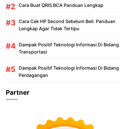
Cara Buat QRIS BCA Panduan Lengkap
Cara Cek HP Second Sebelum Beli: Panduan
Lengkap Agar Tidak Tertipu
Dampak Positif Teknologi Informasi Di Bidang
Transportasi
Dampak Positif Teknologi Informasi Di Bidang
Perdagangan
Partner