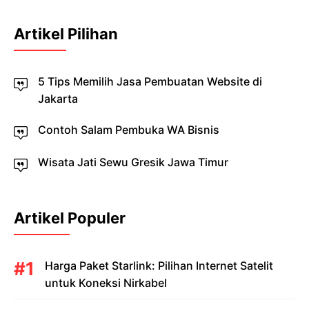
Artikel Pilihan
5 Tips Memilih Jasa Pembuatan Website di
Jakarta
Contoh Salam Pembuka WA Bisnis
Wisata Jati Sewu Gresik Jawa Timur
Artikel Populer
Harga Paket Starlink: Pilihan Internet Satelit
untuk Koneksi Nirkabel