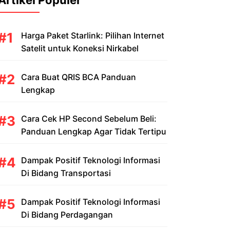
Artikel Populer
Harga Paket Starlink: Pilihan Internet
Satelit untuk Koneksi Nirkabel
Cara Buat QRIS BCA Panduan
Lengkap
Cara Cek HP Second Sebelum Beli:
Panduan Lengkap Agar Tidak Tertipu
Dampak Positif Teknologi Informasi
Di Bidang Transportasi
Dampak Positif Teknologi Informasi
Di Bidang Perdagangan