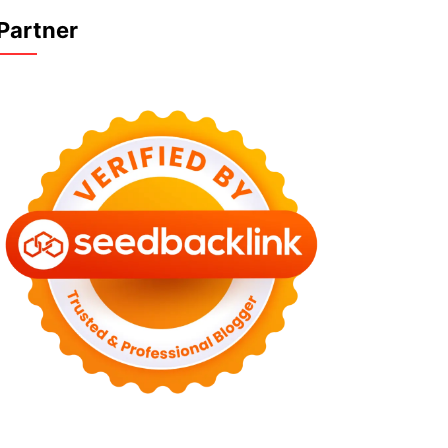
Partner