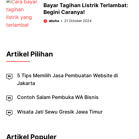
Bayar Tagihan Listrik Terlambat:
Begini Caranya!
abuha
21 October 2024
Artikel Pilihan
5 Tips Memilih Jasa Pembuatan Website di
Jakarta
Contoh Salam Pembuka WA Bisnis
Wisata Jati Sewu Gresik Jawa Timur
Artikel Populer