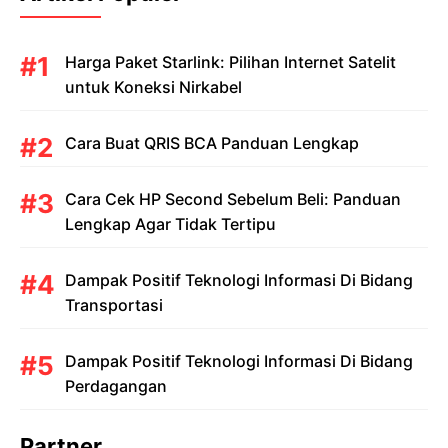
Harga Paket Starlink: Pilihan Internet Satelit
untuk Koneksi Nirkabel
Cara Buat QRIS BCA Panduan Lengkap
Cara Cek HP Second Sebelum Beli: Panduan
Lengkap Agar Tidak Tertipu
Dampak Positif Teknologi Informasi Di Bidang
Transportasi
Dampak Positif Teknologi Informasi Di Bidang
Perdagangan
Partner