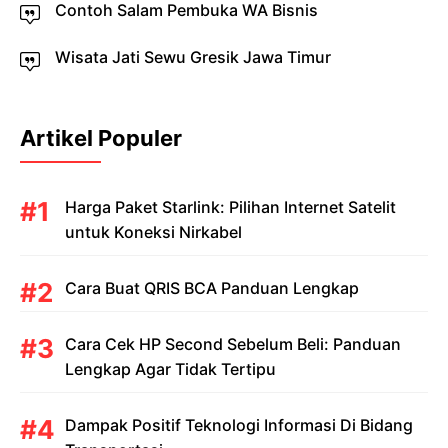
Contoh Salam Pembuka WA Bisnis
Wisata Jati Sewu Gresik Jawa Timur
Artikel Populer
Harga Paket Starlink: Pilihan Internet Satelit
untuk Koneksi Nirkabel
Cara Buat QRIS BCA Panduan Lengkap
Cara Cek HP Second Sebelum Beli: Panduan
Lengkap Agar Tidak Tertipu
Dampak Positif Teknologi Informasi Di Bidang