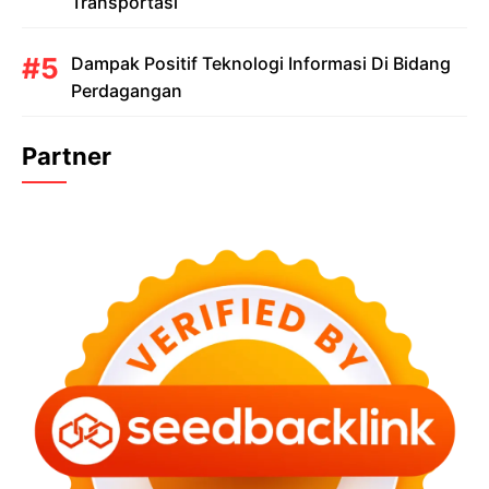
Transportasi
Dampak Positif Teknologi Informasi Di Bidang
Perdagangan
Partner