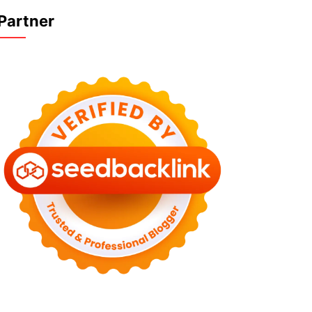
Partner