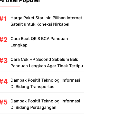
Artikel Populer
Harga Paket Starlink: Pilihan Internet
Satelit untuk Koneksi Nirkabel
Cara Buat QRIS BCA Panduan
Lengkap
Cara Cek HP Second Sebelum Beli:
Panduan Lengkap Agar Tidak Tertipu
Dampak Positif Teknologi Informasi
Di Bidang Transportasi
Dampak Positif Teknologi Informasi
Di Bidang Perdagangan