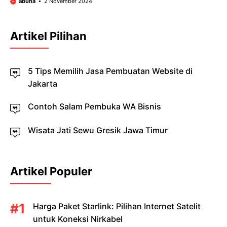
abuha
2 November 2024
Artikel Pilihan
5 Tips Memilih Jasa Pembuatan Website di
Jakarta
Contoh Salam Pembuka WA Bisnis
Wisata Jati Sewu Gresik Jawa Timur
Artikel Populer
Harga Paket Starlink: Pilihan Internet Satelit
untuk Koneksi Nirkabel