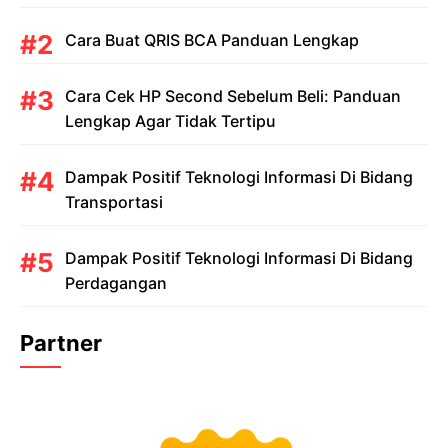
Cara Buat QRIS BCA Panduan Lengkap
Cara Cek HP Second Sebelum Beli: Panduan
Lengkap Agar Tidak Tertipu
Dampak Positif Teknologi Informasi Di Bidang
Transportasi
Dampak Positif Teknologi Informasi Di Bidang
Perdagangan
Partner