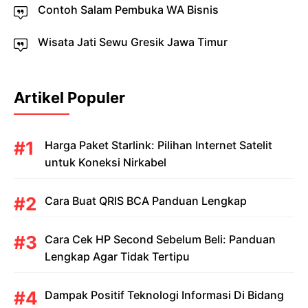
Contoh Salam Pembuka WA Bisnis
Wisata Jati Sewu Gresik Jawa Timur
Artikel Populer
Harga Paket Starlink: Pilihan Internet Satelit
untuk Koneksi Nirkabel
Cara Buat QRIS BCA Panduan Lengkap
Cara Cek HP Second Sebelum Beli: Panduan
Lengkap Agar Tidak Tertipu
Dampak Positif Teknologi Informasi Di Bidang