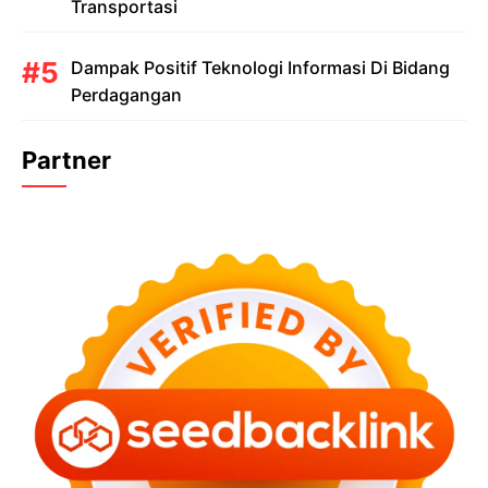
Transportasi
Dampak Positif Teknologi Informasi Di Bidang
Perdagangan
Partner