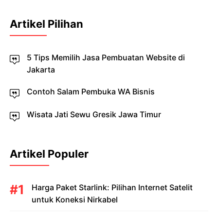
Artikel Pilihan
5 Tips Memilih Jasa Pembuatan Website di
Jakarta
Contoh Salam Pembuka WA Bisnis
Wisata Jati Sewu Gresik Jawa Timur
Artikel Populer
Harga Paket Starlink: Pilihan Internet Satelit
untuk Koneksi Nirkabel