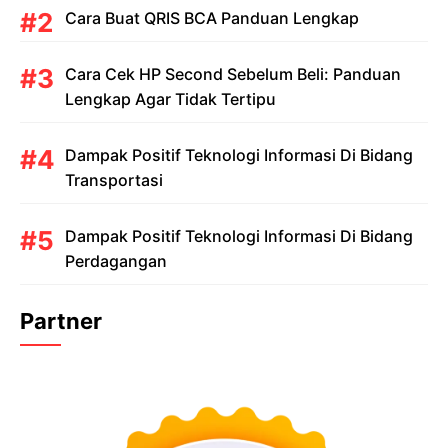
Cara Buat QRIS BCA Panduan Lengkap
Cara Cek HP Second Sebelum Beli: Panduan
Lengkap Agar Tidak Tertipu
Dampak Positif Teknologi Informasi Di Bidang
Transportasi
Dampak Positif Teknologi Informasi Di Bidang
Perdagangan
Partner