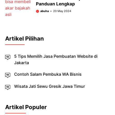
Panduan Lengkap
abuha
20 May 2024
Artikel Pilihan
5 Tips Memilih Jasa Pembuatan Website di
Jakarta
Contoh Salam Pembuka WA Bisnis
Wisata Jati Sewu Gresik Jawa Timur
Artikel Populer