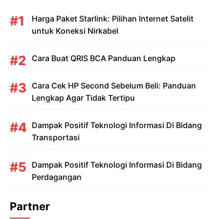
Harga Paket Starlink: Pilihan Internet Satelit
untuk Koneksi Nirkabel
Cara Buat QRIS BCA Panduan Lengkap
Cara Cek HP Second Sebelum Beli: Panduan
Lengkap Agar Tidak Tertipu
Dampak Positif Teknologi Informasi Di Bidang
Transportasi
Dampak Positif Teknologi Informasi Di Bidang
Perdagangan
Partner