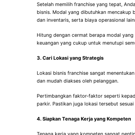
Setelah memilih franchise yang tepat, An
bisnis. Modal yang dibutuhkan mencakup b
dan inventaris, serta biaya operasional lain
Hitung dengan cermat berapa modal yang 
keuangan yang cukup untuk menutupi semu
3. Cari Lokasi yang Strategis
Lokasi bisnis franchise sangat menentukan 
dan mudah diakses oleh pelanggan.
Pertimbangkan faktor-faktor seperti kepad
parkir. Pastikan juga lokasi tersebut sesua
4. Siapkan Tenaga Kerja yang Kompeten
Tenaga kerja yang kompeten sangat penting