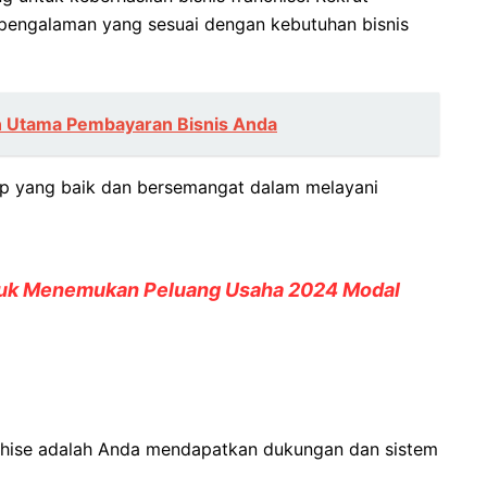
 pengalaman yang sesuai dengan kebutuhan bisnis
n Utama Pembayaran Bisnis Anda
ap yang baik dan bersemangat dalam melayani
tuk Menemukan Peluang Usaha 2024 Modal
nchise adalah Anda mendapatkan dukungan dan sistem