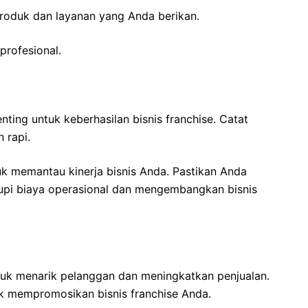
roduk dan layanan yang Anda berikan.
profesional.
ting untuk keberhasilan bisnis franchise. Catat
 rapi.
uk memantau kinerja bisnis Anda. Pastikan Anda
upi biaya operasional dan mengembangkan bisnis
tuk menarik pelanggan dan meningkatkan penjualan.
k mempromosikan bisnis franchise Anda.