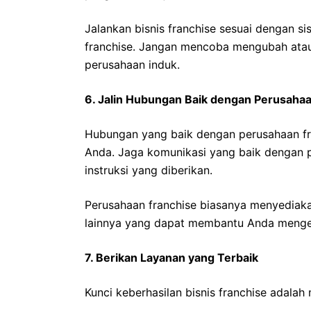
Jalankan bisnis franchise sesuai dengan s
franchise. Jangan mencoba mengubah atau 
perusahaan induk.
6. Jalin Hubungan Baik dengan Perusaha
Hubungan yang baik dengan perusahaan fra
Anda. Jaga komunikasi yang baik dengan p
instruksi yang diberikan.
Perusahaan franchise biasanya menyediak
lainnya yang dapat membantu Anda menge
7. Berikan Layanan yang Terbaik
Kunci keberhasilan bisnis franchise adala