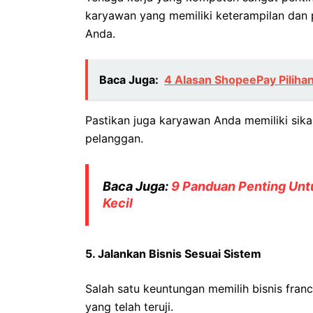
karyawan yang memiliki keterampilan dan
Anda.
Baca Juga:
4 Alasan ShopeePay Piliha
Pastikan juga karyawan Anda memiliki sik
pelanggan.
Baca Juga:
9 Panduan Penting Un
Kecil
5. Jalankan Bisnis Sesuai Sistem
Salah satu keuntungan memilih bisnis fra
yang telah teruji.