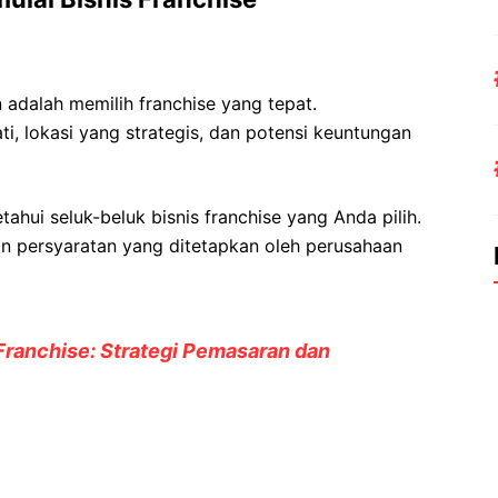
adalah memilih franchise yang tepat.
i, lokasi yang strategis, dan potensi keuntungan
hui seluk-beluk bisnis franchise yang Anda pilih.
n persyaratan yang ditetapkan oleh perusahaan
Franchise: Strategi Pemasaran dan