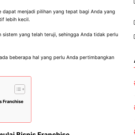
e dapat menjadi pilihan yang tepat bagi Anda yang
f lebih kecil.
sistem yang telah teruji, sehingga Anda tidak perlu
 ada beberapa hal yang perlu Anda pertimbangkan
s Franchise
lai Bisnis Franchise