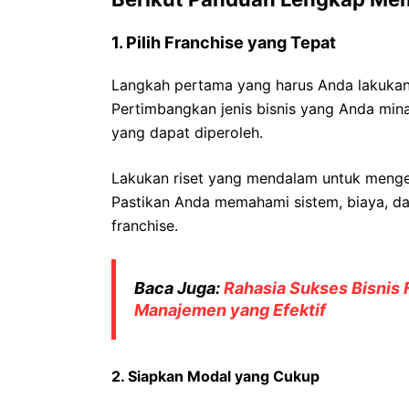
1. Pilih Franchise yang Tepat
Langkah pertama yang harus Anda lakukan 
Pertimbangkan jenis bisnis yang Anda minat
yang dapat diperoleh.
Lakukan riset yang mendalam untuk mengeta
Pastikan Anda memahami sistem, biaya, da
franchise.
Baca Juga:
Rahasia Sukses Bisnis 
Manajemen yang Efektif
2. Siapkan Modal yang Cukup