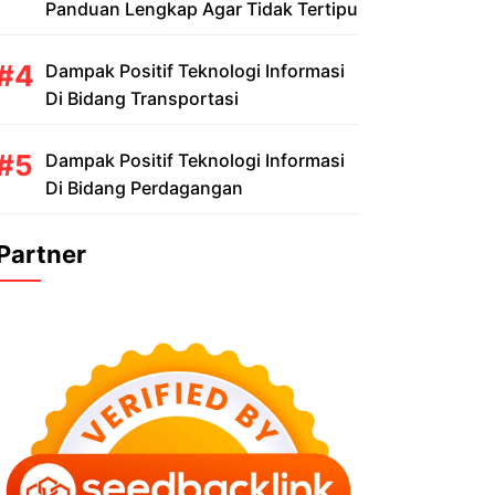
Panduan Lengkap Agar Tidak Tertipu
Dampak Positif Teknologi Informasi
Di Bidang Transportasi
Dampak Positif Teknologi Informasi
Di Bidang Perdagangan
Partner