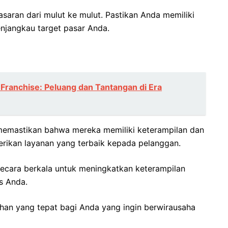
masaran dari mulut ke mulut. Pastikan Anda memiliki
jangkau target pasar Anda.
s Franchise: Peluang dan Tantangan di Era
 memastikan bahwa mereka memiliki keterampilan dan
rikan layanan yang terbaik kepada pelanggan.
ecara berkala untuk meningkatkan keterampilan
s Anda.
lihan yang tepat bagi Anda yang ingin berwirausaha