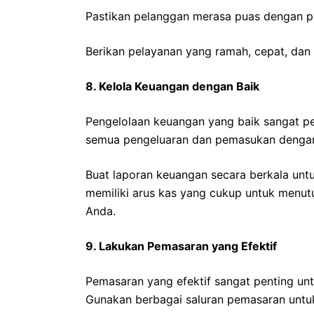
Pastikan pelanggan merasa puas dengan p
Berikan pelayanan yang ramah, cepat, dan 
8. Kelola Keuangan dengan Baik
Pengelolaan keuangan yang baik sangat pen
semua pengeluaran dan pemasukan dengan
Buat laporan keuangan secara berkala unt
memiliki arus kas yang cukup untuk menut
Anda.
9. Lakukan Pemasaran yang Efektif
Pemasaran yang efektif sangat penting un
Gunakan berbagai saluran pemasaran untu