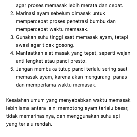
agar proses memasak lebih merata dan cepat.
Marinasi ayam sebelum dimasak untuk
mempercepat proses penetrasi bumbu dan
mempercepat waktu memasak.
Gunakan suhu tinggi saat memasak ayam, tetapi
awasi agar tidak gosong.
Manfaatkan alat masak yang tepat, seperti wajan
anti lengket atau panci presto.
Jangan membuka tutup panci terlalu sering saat
memasak ayam, karena akan mengurangi panas
dan memperlama waktu memasak.
Kesalahan umum yang menyebabkan waktu memasak
lebih lama antara lain: memotong ayam terlalu besar,
tidak memarinasinya, dan menggunakan suhu api
yang terlalu rendah.