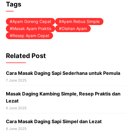
Tags
Ayam Goreng Cepat
Ayam Rebus Simple
Masak Ayam Praktis
Olahan Ayam
Resep Ayam Cepat
Related Post
Cara Masak Daging Sapi Sederhana untuk Pemula
7 June 2025
Masak Daging Kambing Simple, Resep Praktis dan
Lezat
6 June 2025
Cara Masak Daging Sapi Simpel dan Lezat
6 June 2025