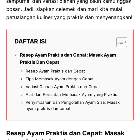
sempurna, dan variasi olahan yang bikin kamu nggak
bosan. Jadi, siapkan celemek dan mari kita mulai
petualangan kuliner yang praktis dan menyenangkan!
DAFTAR ISI
Resep Ayam Praktis dan Cepat: Masak Ayam
Praktis Dan Cepat
Resep Ayam Praktis dan Cepat
Tips Memasak Ayam dengan Cepat
Variasi Olahan Ayam Praktis dan Cepat
Alat dan Peralatan Memasak Ayam yang Praktis
Penyimpanan dan Pengolahan Ayam Sisa, Masak
ayam praktis dan cepat
Resep Ayam Praktis dan Cepat: Masak