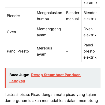
keramik
Menghaluskan
Blender
Blender
Blender
bumbu
manual
elektrik
Memanggang
Oven
Oven
–
ayam
elektrik
Panci
Merebus
Panci Presto
–
presto
ayam
elektrik
Baca Juga:
Resep Steamboat Panduan
Lengkap
Ilustrasi pisau: Pisau dengan mata pisau yang tajam
dan ergonomis akan memudahkan dalam memotong