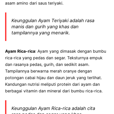
asam amino dari saus teriyaki.
Keunggulan Ayam Teriyaki adalah rasa
manis dan gurih yang khas dan
tampilannya yang menarik.
Ayam Rica-rica
: Ayam yang dimasak dengan bumbu
rica-rica yang pedas dan segar. Teksturnya empuk
dan rasanya pedas, gurih, dan sedikit asam.
Tampilannya berwarna merah oranye dengan
potongan cabai hijau dan daun jeruk yang terlihat.
Kandungan nutrisi meliputi protein dari ayam dan
berbagai vitamin dan mineral dari bumbu rica-rica.
Keunggulan Ayam Rica-rica adalah cita