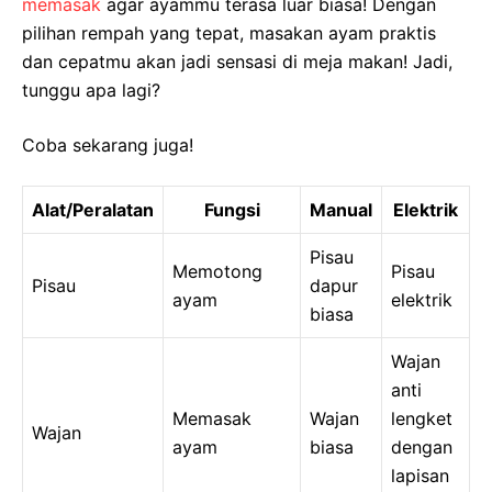
memasak
agar ayammu terasa luar biasa! Dengan
pilihan rempah yang tepat, masakan ayam praktis
dan cepatmu akan jadi sensasi di meja makan! Jadi,
tunggu apa lagi?
Coba sekarang juga!
Alat/Peralatan
Fungsi
Manual
Elektrik
Pisau
Memotong
Pisau
Pisau
dapur
ayam
elektrik
biasa
Wajan
anti
Memasak
Wajan
lengket
Wajan
ayam
biasa
dengan
lapisan