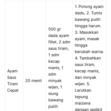
1. Potong ayam
dadu. 2. Tumis
bawang putih
hingga harum.
500 gr
3. Masukkan
dada ayam
ayam, masak
fillet, 2 sdm
hingga
saus tiram,
berubah warna.
1 sdm
4. Tambahkan
kecap
saus tiram,
manis, 1
Ayam
kecap manis,
sdm
Saus
dan minyak
20 menit
minyak
Tiram
wijen. 5.
wijen, 1
Cepat
Larutkan
siung
tepung
bawang
maizena
putih
dengan sedikit