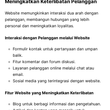
Meningkatkan Keterlibatan Pelanggan
Website memungkinkan interaksi dua arah dengan
pelanggan, membangun hubungan yang lebih
personal dan meningkatkan loyalitas.
Interaksi dengan Pelanggan melalui Website
Formulir kontak untuk pertanyaan dan umpan
balik.
Fitur komentar dan forum diskusi.
Layanan pelanggan online melalui chat atau
email.
Sosial media yang terintegrasi dengan website.
Fitur Website yang Meningkatkan Keterlibatan
Blog untuk berbagi informasi dan pengetahuan.