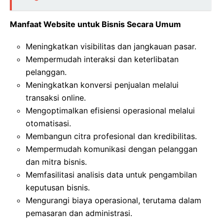
Manfaat Website untuk Bisnis Secara Umum
Meningkatkan visibilitas dan jangkauan pasar.
Mempermudah interaksi dan keterlibatan
pelanggan.
Meningkatkan konversi penjualan melalui
transaksi online.
Mengoptimalkan efisiensi operasional melalui
otomatisasi.
Membangun citra profesional dan kredibilitas.
Mempermudah komunikasi dengan pelanggan
dan mitra bisnis.
Memfasilitasi analisis data untuk pengambilan
keputusan bisnis.
Mengurangi biaya operasional, terutama dalam
pemasaran dan administrasi.