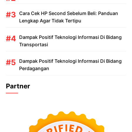
Cara Cek HP Second Sebelum Beli: Panduan
Lengkap Agar Tidak Tertipu
Dampak Positif Teknologi Informasi Di Bidang
Transportasi
Dampak Positif Teknologi Informasi Di Bidang
Perdagangan
Partner