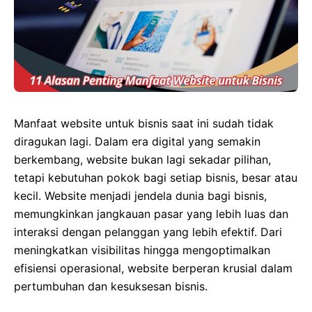
Manfaat website untuk bisnis saat ini sudah tidak
diragukan lagi. Dalam era digital yang semakin
berkembang, website bukan lagi sekadar pilihan,
tetapi kebutuhan pokok bagi setiap bisnis, besar atau
kecil. Website menjadi jendela dunia bagi bisnis,
memungkinkan jangkauan pasar yang lebih luas dan
interaksi dengan pelanggan yang lebih efektif. Dari
meningkatkan visibilitas hingga mengoptimalkan
efisiensi operasional, website berperan krusial dalam
pertumbuhan dan kesuksesan bisnis.