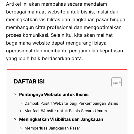
Artikel ini akan membahas secara mendalam
berbagai manfaat website untuk bisnis, mulai dari
meningkatkan visibilitas dan jangkauan pasar hingga
membangun citra profesional dan mengoptimalkan
proses komunikasi. Selain itu, kita akan melihat
bagaimana website dapat mengurangi biaya
operasional dan membantu pengambilan keputusan
yang lebih baik berdasarkan data.
DAFTAR ISI
Pentingnya Website untuk Bisnis
Dampak Positif Website bagi Perkembangan Bisnis
Manfaat Website untuk Bisnis Secara Umum
Meningkatkan Visibilitas dan Jangkauan
Memperluas Jangkauan Pasar