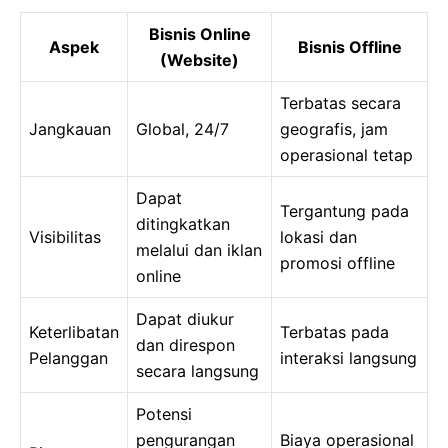
Bisnis Online
Aspek
Bisnis Offline
(Website)
Terbatas secara
Jangkauan
Global, 24/7
geografis, jam
operasional tetap
Dapat
Tergantung pada
ditingkatkan
Visibilitas
lokasi dan
melalui dan iklan
promosi offline
online
Dapat diukur
Keterlibatan
Terbatas pada
dan direspon
Pelanggan
interaksi langsung
secara langsung
Potensi
pengurangan
Biaya operasional