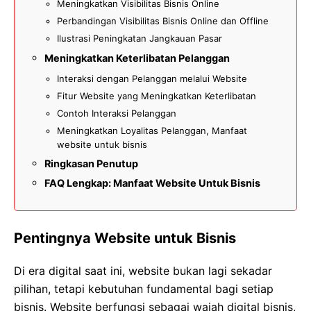
Meningkatkan Visibilitas Bisnis Online
Perbandingan Visibilitas Bisnis Online dan Offline
Ilustrasi Peningkatan Jangkauan Pasar
Meningkatkan Keterlibatan Pelanggan
Interaksi dengan Pelanggan melalui Website
Fitur Website yang Meningkatkan Keterlibatan
Contoh Interaksi Pelanggan
Meningkatkan Loyalitas Pelanggan, Manfaat
website untuk bisnis
Ringkasan Penutup
FAQ Lengkap: Manfaat Website Untuk Bisnis
Pentingnya Website untuk Bisnis
Di era digital saat ini, website bukan lagi sekadar
pilihan, tetapi kebutuhan fundamental bagi setiap
bisnis. Website berfungsi sebagai wajah digital bisnis,