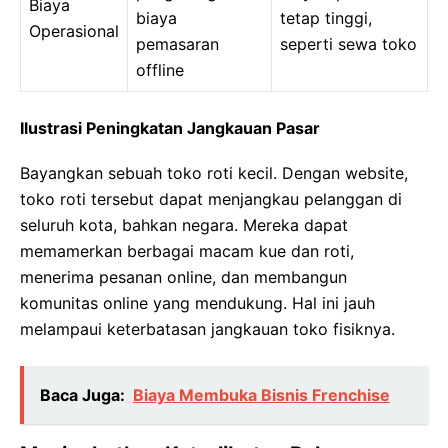
Biaya
biaya
tetap tinggi,
Operasional
pemasaran
seperti sewa toko
offline
Ilustrasi Peningkatan Jangkauan Pasar
Bayangkan sebuah toko roti kecil. Dengan website,
toko roti tersebut dapat menjangkau pelanggan di
seluruh kota, bahkan negara. Mereka dapat
memamerkan berbagai macam kue dan roti,
menerima pesanan online, dan membangun
komunitas online yang mendukung. Hal ini jauh
melampaui keterbatasan jangkauan toko fisiknya.
Baca Juga:
Biaya Membuka Bisnis Frenchise