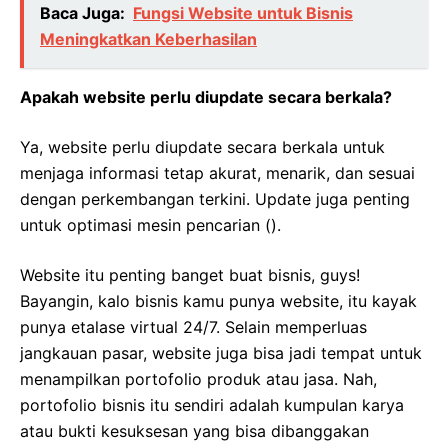
Baca Juga:
Fungsi Website untuk Bisnis
Meningkatkan Keberhasilan
Apakah website perlu diupdate secara berkala?
Ya, website perlu diupdate secara berkala untuk
menjaga informasi tetap akurat, menarik, dan sesuai
dengan perkembangan terkini. Update juga penting
untuk optimasi mesin pencarian ().
Website itu penting banget buat bisnis, guys!
Bayangin, kalo bisnis kamu punya website, itu kayak
punya etalase virtual 24/7. Selain memperluas
jangkauan pasar, website juga bisa jadi tempat untuk
menampilkan portofolio produk atau jasa. Nah,
portofolio bisnis itu sendiri adalah kumpulan karya
atau bukti kesuksesan yang bisa dibanggakan