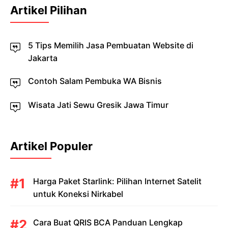
Artikel Pilihan
5 Tips Memilih Jasa Pembuatan Website di
Jakarta
Contoh Salam Pembuka WA Bisnis
Wisata Jati Sewu Gresik Jawa Timur
Artikel Populer
Harga Paket Starlink: Pilihan Internet Satelit
untuk Koneksi Nirkabel
Cara Buat QRIS BCA Panduan Lengkap