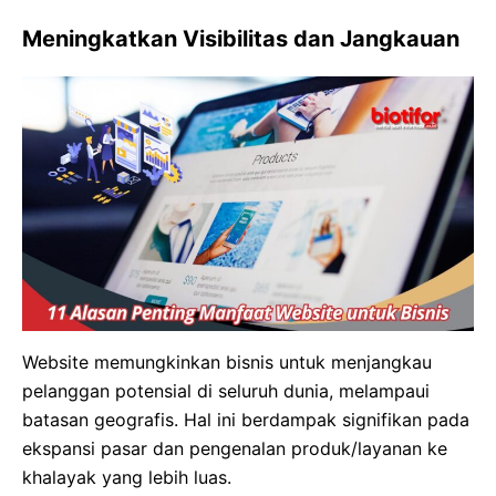
Meningkatkan Visibilitas dan Jangkauan
Website memungkinkan bisnis untuk menjangkau
pelanggan potensial di seluruh dunia, melampaui
batasan geografis. Hal ini berdampak signifikan pada
ekspansi pasar dan pengenalan produk/layanan ke
khalayak yang lebih luas.