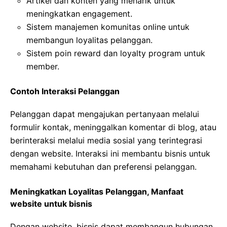
Artikel dan konten yang menarik untuk
meningkatkan engagement.
Sistem manajemen komunitas online untuk
membangun loyalitas pelanggan.
Sistem poin reward dan loyalty program untuk
member.
Contoh Interaksi Pelanggan
Pelanggan dapat mengajukan pertanyaan melalui
formulir kontak, meninggalkan komentar di blog, atau
berinteraksi melalui media sosial yang terintegrasi
dengan website. Interaksi ini membantu bisnis untuk
memahami kebutuhan dan preferensi pelanggan.
Meningkatkan Loyalitas Pelanggan, Manfaat
website untuk bisnis
Dengan website, bisnis dapat membangun hubungan