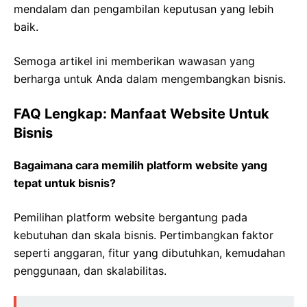
mendalam dan pengambilan keputusan yang lebih
baik.
Semoga artikel ini memberikan wawasan yang
berharga untuk Anda dalam mengembangkan bisnis.
FAQ Lengkap: Manfaat Website Untuk
Bisnis
Bagaimana cara memilih platform website yang
tepat untuk bisnis?
Pemilihan platform website bergantung pada
kebutuhan dan skala bisnis. Pertimbangkan faktor
seperti anggaran, fitur yang dibutuhkan, kemudahan
penggunaan, dan skalabilitas.