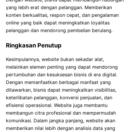
yang lebih erat dengan pelanggan. Memberikan
konten berkualitas, respon cepat, dan pengalaman
online yang baik dapat meningkatkan loyalitas
pelanggan dan mendorong pembelian berulang.
Ringkasan Penutup
Kesimpulannya, website bukan sekadar alat,
melainkan elemen penting yang dapat mendorong
pertumbuhan dan kesuksesan bisnis di era digital.
Dengan memanfaatkan berbagai manfaat yang
ditawarkan, bisnis dapat meningkatkan visibilitas,
keterlibatan pelanggan, konversi penjualan, dan
efisiensi operasional. Website juga membantu
membangun citra profesional dan mempermudah
komunikasi. Dalam jangka panjang, website akan
memberikan nilai lebih dengan analisis data yang