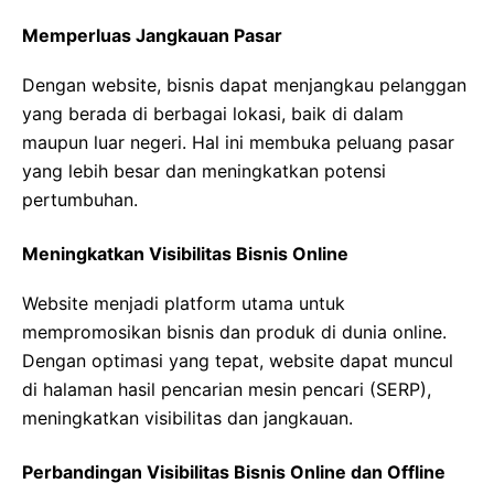
Memperluas Jangkauan Pasar
Dengan website, bisnis dapat menjangkau pelanggan
yang berada di berbagai lokasi, baik di dalam
maupun luar negeri. Hal ini membuka peluang pasar
yang lebih besar dan meningkatkan potensi
pertumbuhan.
Meningkatkan Visibilitas Bisnis Online
Website menjadi platform utama untuk
mempromosikan bisnis dan produk di dunia online.
Dengan optimasi yang tepat, website dapat muncul
di halaman hasil pencarian mesin pencari (SERP),
meningkatkan visibilitas dan jangkauan.
Perbandingan Visibilitas Bisnis Online dan Offline