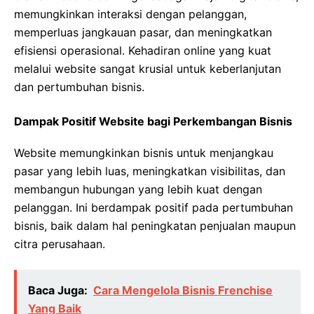
memungkinkan interaksi dengan pelanggan,
memperluas jangkauan pasar, dan meningkatkan
efisiensi operasional. Kehadiran online yang kuat
melalui website sangat krusial untuk keberlanjutan
dan pertumbuhan bisnis.
Dampak Positif Website bagi Perkembangan Bisnis
Website memungkinkan bisnis untuk menjangkau
pasar yang lebih luas, meningkatkan visibilitas, dan
membangun hubungan yang lebih kuat dengan
pelanggan. Ini berdampak positif pada pertumbuhan
bisnis, baik dalam hal peningkatan penjualan maupun
citra perusahaan.
Baca Juga:
Cara Mengelola Bisnis Frenchise
Yang Baik