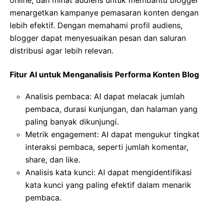
online, dan minat audiens untuk membantu blogger
menargetkan kampanye pemasaran konten dengan
lebih efektif. Dengan memahami profil audiens,
blogger dapat menyesuaikan pesan dan saluran
distribusi agar lebih relevan.
Fitur AI untuk Menganalisis Performa Konten Blog
Analisis pembaca: AI dapat melacak jumlah
pembaca, durasi kunjungan, dan halaman yang
paling banyak dikunjungi.
Metrik engagement: AI dapat mengukur tingkat
interaksi pembaca, seperti jumlah komentar,
share, dan like.
Analisis kata kunci: AI dapat mengidentifikasi
kata kunci yang paling efektif dalam menarik
pembaca.