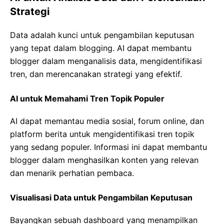
Strategi
Data adalah kunci untuk pengambilan keputusan
yang tepat dalam blogging. AI dapat membantu
blogger dalam menganalisis data, mengidentifikasi
tren, dan merencanakan strategi yang efektif.
AI untuk Memahami Tren Topik Populer
AI dapat memantau media sosial, forum online, dan
platform berita untuk mengidentifikasi tren topik
yang sedang populer. Informasi ini dapat membantu
blogger dalam menghasilkan konten yang relevan
dan menarik perhatian pembaca.
Visualisasi Data untuk Pengambilan Keputusan
Bayangkan sebuah dashboard yang menampilkan