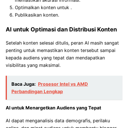
memastikan akurasi informasi.
Optimalkan konten untuk .
Publikasikan konten.
AI untuk Optimasi dan Distribusi Konten
Setelah konten selesai ditulis, peran AI masih sangat
penting untuk memastikan konten tersebut sampai
kepada audiens yang tepat dan mendapatkan
visibilitas yang maksimal.
Baca Juga:
Prosesor Intel vs AMD
Perbandingan Lengkap
AI untuk Menargetkan Audiens yang Tepat
AI dapat menganalisis data demografis, perilaku