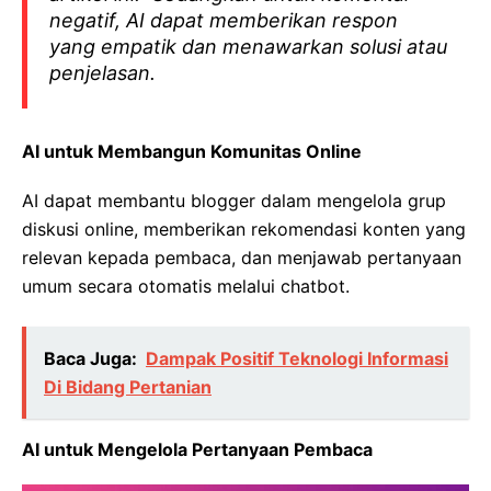
negatif, AI dapat memberikan respon
yang empatik dan menawarkan solusi atau
penjelasan.
AI untuk Membangun Komunitas Online
AI dapat membantu blogger dalam mengelola grup
diskusi online, memberikan rekomendasi konten yang
relevan kepada pembaca, dan menjawab pertanyaan
umum secara otomatis melalui chatbot.
Baca Juga:
Dampak Positif Teknologi Informasi
Di Bidang Pertanian
AI untuk Mengelola Pertanyaan Pembaca