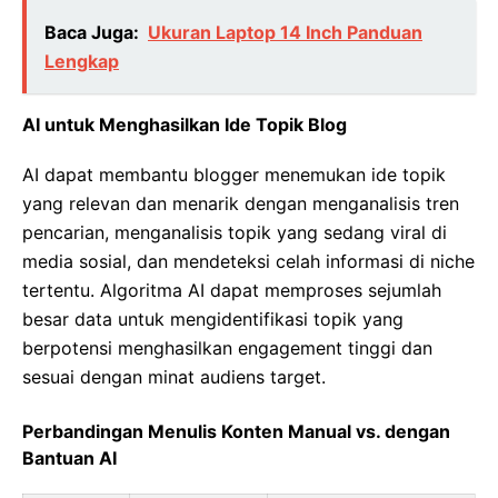
Baca Juga:
Ukuran Laptop 14 Inch Panduan
Lengkap
AI untuk Menghasilkan Ide Topik Blog
AI dapat membantu blogger menemukan ide topik
yang relevan dan menarik dengan menganalisis tren
pencarian, menganalisis topik yang sedang viral di
media sosial, dan mendeteksi celah informasi di niche
tertentu. Algoritma AI dapat memproses sejumlah
besar data untuk mengidentifikasi topik yang
berpotensi menghasilkan engagement tinggi dan
sesuai dengan minat audiens target.
Perbandingan Menulis Konten Manual vs. dengan
Bantuan AI