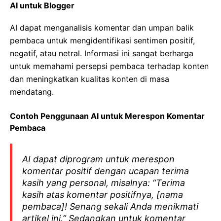
AI untuk Blogger
AI dapat menganalisis komentar dan umpan balik
pembaca untuk mengidentifikasi sentimen positif,
negatif, atau netral. Informasi ini sangat berharga
untuk memahami persepsi pembaca terhadap konten
dan meningkatkan kualitas konten di masa
mendatang.
Contoh Penggunaan AI untuk Merespon Komentar
Pembaca
AI dapat diprogram untuk merespon
komentar positif dengan ucapan terima
kasih yang personal, misalnya: “Terima
kasih atas komentar positifnya, [nama
pembaca]! Senang sekali Anda menikmati
artikel ini.” Sedangkan untuk komentar