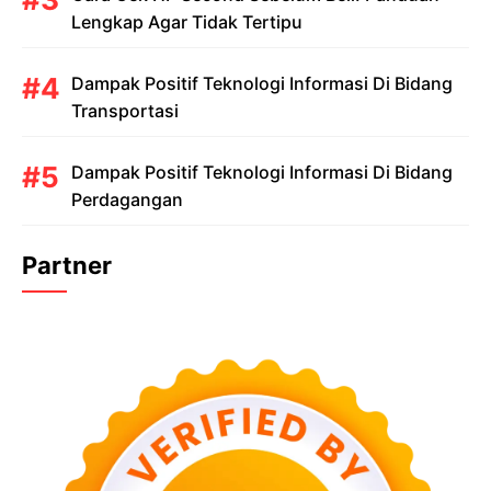
Lengkap Agar Tidak Tertipu
Dampak Positif Teknologi Informasi Di Bidang
Transportasi
Dampak Positif Teknologi Informasi Di Bidang
Perdagangan
Partner