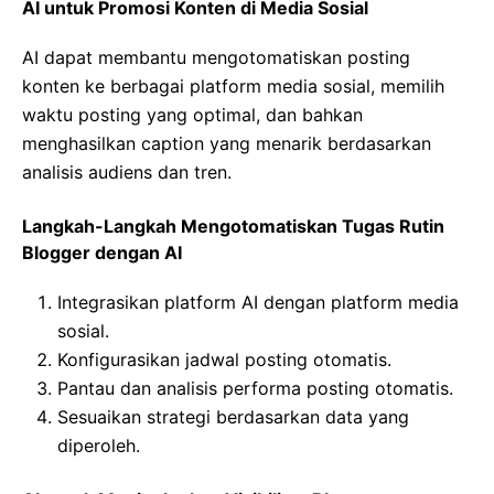
AI untuk Promosi Konten di Media Sosial
AI dapat membantu mengotomatiskan posting
konten ke berbagai platform media sosial, memilih
waktu posting yang optimal, dan bahkan
menghasilkan caption yang menarik berdasarkan
analisis audiens dan tren.
Langkah-Langkah Mengotomatiskan Tugas Rutin
Blogger dengan AI
Integrasikan platform AI dengan platform media
sosial.
Konfigurasikan jadwal posting otomatis.
Pantau dan analisis performa posting otomatis.
Sesuaikan strategi berdasarkan data yang
diperoleh.