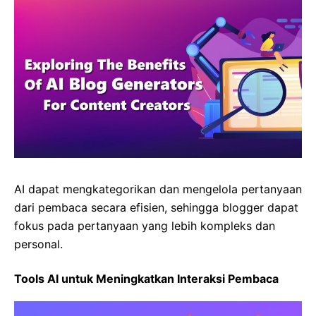
AI dapat mengkategorikan dan mengelola pertanyaan
dari pembaca secara efisien, sehingga blogger dapat
fokus pada pertanyaan yang lebih kompleks dan
personal.
Tools AI untuk Meningkatkan Interaksi Pembaca