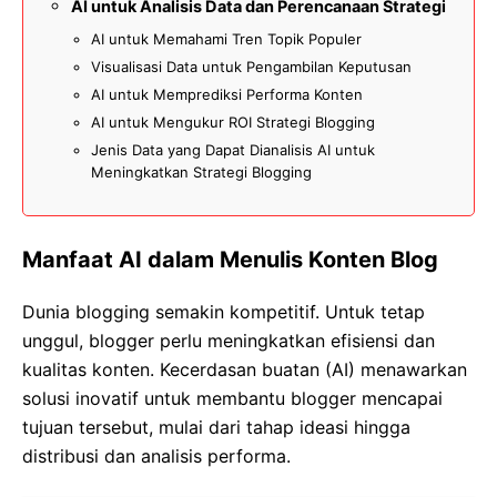
AI untuk Analisis Data dan Perencanaan Strategi
AI untuk Memahami Tren Topik Populer
Visualisasi Data untuk Pengambilan Keputusan
AI untuk Memprediksi Performa Konten
AI untuk Mengukur ROI Strategi Blogging
Jenis Data yang Dapat Dianalisis AI untuk
Meningkatkan Strategi Blogging
Manfaat AI dalam Menulis Konten Blog
Dunia blogging semakin kompetitif. Untuk tetap
unggul, blogger perlu meningkatkan efisiensi dan
kualitas konten. Kecerdasan buatan (AI) menawarkan
solusi inovatif untuk membantu blogger mencapai
tujuan tersebut, mulai dari tahap ideasi hingga
distribusi dan analisis performa.