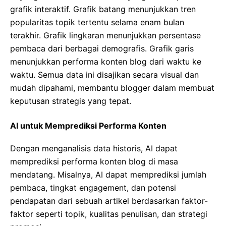
grafik interaktif. Grafik batang menunjukkan tren
popularitas topik tertentu selama enam bulan
terakhir. Grafik lingkaran menunjukkan persentase
pembaca dari berbagai demografis. Grafik garis
menunjukkan performa konten blog dari waktu ke
waktu. Semua data ini disajikan secara visual dan
mudah dipahami, membantu blogger dalam membuat
keputusan strategis yang tepat.
AI untuk Memprediksi Performa Konten
Dengan menganalisis data historis, AI dapat
memprediksi performa konten blog di masa
mendatang. Misalnya, AI dapat memprediksi jumlah
pembaca, tingkat engagement, dan potensi
pendapatan dari sebuah artikel berdasarkan faktor-
faktor seperti topik, kualitas penulisan, dan strategi