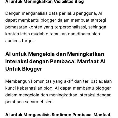
AI untuk Meningkatkan Visibilitas Blog
Dengan menganalisis data perilaku pengguna, AI
dapat membantu blogger dalam membuat strategi
pemasaran konten yang terpersonalisasi, sehingga
konten lebih mudah ditemukan dan dibaca oleh
audiens target.
AI untuk Mengelola dan Meningkatkan
Interaksi dengan Pembaca: Manfaat AI
Untuk Blogger
Membangun komunitas yang aktif dan terlibat adalah
kunci keberhasilan blog. AI dapat membantu blogger
dalam mengelola dan meningkatkan interaksi dengan
pembaca secara efisien.
AI untuk Menganalisis Sentimen Pembaca, Manfaat