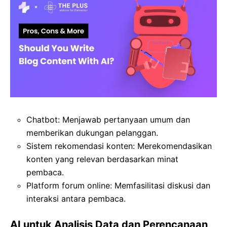
Chatbot: Menjawab pertanyaan umum dan
memberikan dukungan pelanggan.
Sistem rekomendasi konten: Merekomendasikan
konten yang relevan berdasarkan minat
pembaca.
Platform forum online: Memfasilitasi diskusi dan
interaksi antara pembaca.
AI untuk Analisis Data dan Perencanaan