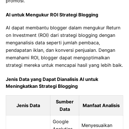
promosi.
AI untuk Mengukur ROI Strategi Blogging
AI dapat membantu blogger dalam mengukur Return
on Investment (ROI) dari strategi blogging dengan
menganalisis data seperti jumlah pembaca,
pendapatan iklan, dan konversi penjualan. Dengan
memahami ROI, blogger dapat mengoptimalkan
strategi mereka untuk mencapai hasil yang lebih baik.
Jenis Data yang Dapat Dianalisis AI untuk
Meningkatkan Strategi Blogging
Sumber
Jenis Data
Manfaat Analisis
Data
Google
Menyesuaikan