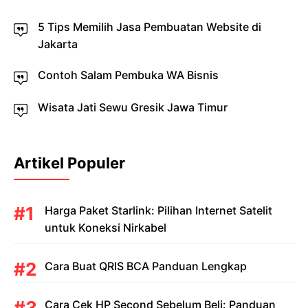
5 Tips Memilih Jasa Pembuatan Website di
Jakarta
Contoh Salam Pembuka WA Bisnis
Wisata Jati Sewu Gresik Jawa Timur
Artikel Populer
Harga Paket Starlink: Pilihan Internet Satelit
untuk Koneksi Nirkabel
Cara Buat QRIS BCA Panduan Lengkap
Cara Cek HP Second Sebelum Beli: Panduan