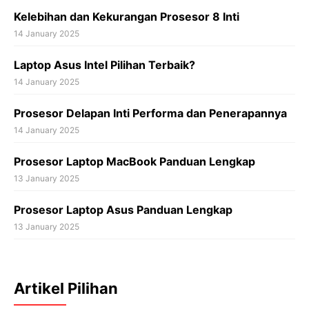
Kelebihan dan Kekurangan Prosesor 8 Inti
14 January 2025
Laptop Asus Intel Pilihan Terbaik?
14 January 2025
Prosesor Delapan Inti Performa dan Penerapannya
14 January 2025
Prosesor Laptop MacBook Panduan Lengkap
13 January 2025
Prosesor Laptop Asus Panduan Lengkap
13 January 2025
Artikel Pilihan