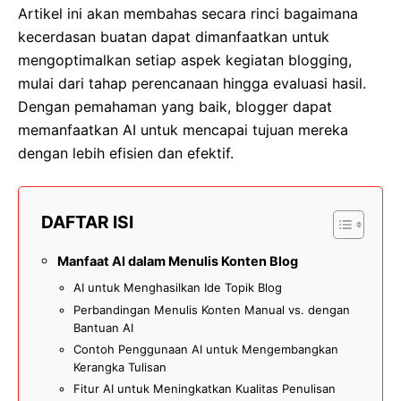
Artikel ini akan membahas secara rinci bagaimana
kecerdasan buatan dapat dimanfaatkan untuk
mengoptimalkan setiap aspek kegiatan blogging,
mulai dari tahap perencanaan hingga evaluasi hasil.
Dengan pemahaman yang baik, blogger dapat
memanfaatkan AI untuk mencapai tujuan mereka
dengan lebih efisien dan efektif.
DAFTAR ISI
Manfaat AI dalam Menulis Konten Blog
AI untuk Menghasilkan Ide Topik Blog
Perbandingan Menulis Konten Manual vs. dengan
Bantuan AI
Contoh Penggunaan AI untuk Mengembangkan
Kerangka Tulisan
Fitur AI untuk Meningkatkan Kualitas Penulisan