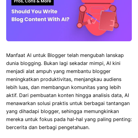
Manfaat AI untuk Blogger telah mengubah lanskap
dunia blogging. Bukan lagi sekadar mimpi, AI kini
menjadi alat ampuh yang membantu blogger
meningkatkan produktivitas, menjangkau audiens
lebih luas, dan membangun komunitas yang lebih
aktif. Dari pembuatan konten hingga analisis data, AI
menawarkan solusi praktis untuk berbagai tantangan
yang dihadapi blogger, sehingga memungkinkan
mereka untuk fokus pada hal-hal yang paling penting:
bercerita dan berbagi pengetahuan.