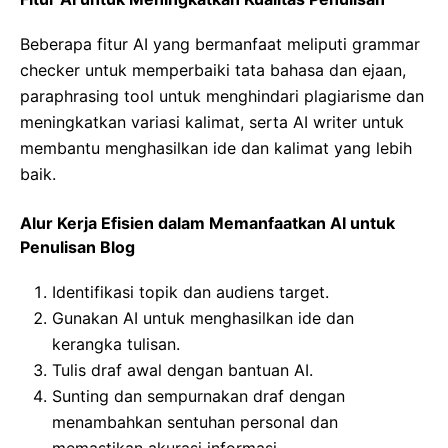
Beberapa fitur AI yang bermanfaat meliputi grammar
checker untuk memperbaiki tata bahasa dan ejaan,
paraphrasing tool untuk menghindari plagiarisme dan
meningkatkan variasi kalimat, serta AI writer untuk
membantu menghasilkan ide dan kalimat yang lebih
baik.
Alur Kerja Efisien dalam Memanfaatkan AI untuk
Penulisan Blog
Identifikasi topik dan audiens target.
Gunakan AI untuk menghasilkan ide dan
kerangka tulisan.
Tulis draf awal dengan bantuan AI.
Sunting dan sempurnakan draf dengan
menambahkan sentuhan personal dan