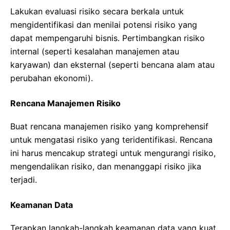
Lakukan evaluasi risiko secara berkala untuk
mengidentifikasi dan menilai potensi risiko yang
dapat mempengaruhi bisnis. Pertimbangkan risiko
internal (seperti kesalahan manajemen atau
karyawan) dan eksternal (seperti bencana alam atau
perubahan ekonomi).
Rencana Manajemen Risiko
Buat rencana manajemen risiko yang komprehensif
untuk mengatasi risiko yang teridentifikasi. Rencana
ini harus mencakup strategi untuk mengurangi risiko,
mengendalikan risiko, dan menanggapi risiko jika
terjadi.
Keamanan Data
Terapkan langkah-langkah keamanan data yang kuat