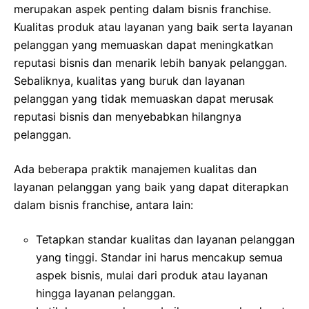
merupakan aspek penting dalam bisnis franchise.
Kualitas produk atau layanan yang baik serta layanan
pelanggan yang memuaskan dapat meningkatkan
reputasi bisnis dan menarik lebih banyak pelanggan.
Sebaliknya, kualitas yang buruk dan layanan
pelanggan yang tidak memuaskan dapat merusak
reputasi bisnis dan menyebabkan hilangnya
pelanggan.
Ada beberapa praktik manajemen kualitas dan
layanan pelanggan yang baik yang dapat diterapkan
dalam bisnis franchise, antara lain:
Tetapkan standar kualitas dan layanan pelanggan
yang tinggi. Standar ini harus mencakup semua
aspek bisnis, mulai dari produk atau layanan
hingga layanan pelanggan.