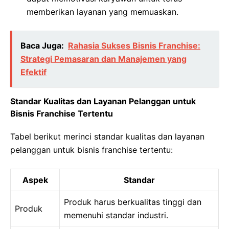
memberikan layanan yang memuaskan.
Baca Juga:
Rahasia Sukses Bisnis Franchise:
Strategi Pemasaran dan Manajemen yang
Efektif
Standar Kualitas dan Layanan Pelanggan untuk
Bisnis Franchise Tertentu
Tabel berikut merinci standar kualitas dan layanan
pelanggan untuk bisnis franchise tertentu:
Aspek
Standar
Produk harus berkualitas tinggi dan
Produk
memenuhi standar industri.