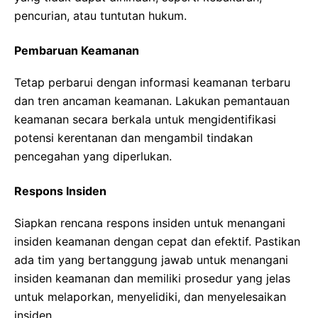
pencurian, atau tuntutan hukum.
Pembaruan Keamanan
Tetap perbarui dengan informasi keamanan terbaru
dan tren ancaman keamanan. Lakukan pemantauan
keamanan secara berkala untuk mengidentifikasi
potensi kerentanan dan mengambil tindakan
pencegahan yang diperlukan.
Respons Insiden
Siapkan rencana respons insiden untuk menangani
insiden keamanan dengan cepat dan efektif. Pastikan
ada tim yang bertanggung jawab untuk menangani
insiden keamanan dan memiliki prosedur yang jelas
untuk melaporkan, menyelidiki, dan menyelesaikan
insiden.