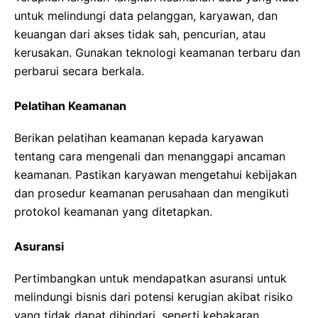
untuk melindungi data pelanggan, karyawan, dan
keuangan dari akses tidak sah, pencurian, atau
kerusakan. Gunakan teknologi keamanan terbaru dan
perbarui secara berkala.
Pelatihan Keamanan
Berikan pelatihan keamanan kepada karyawan
tentang cara mengenali dan menanggapi ancaman
keamanan. Pastikan karyawan mengetahui kebijakan
dan prosedur keamanan perusahaan dan mengikuti
protokol keamanan yang ditetapkan.
Asuransi
Pertimbangkan untuk mendapatkan asuransi untuk
melindungi bisnis dari potensi kerugian akibat risiko
yang tidak dapat dihindari, seperti kebakaran,