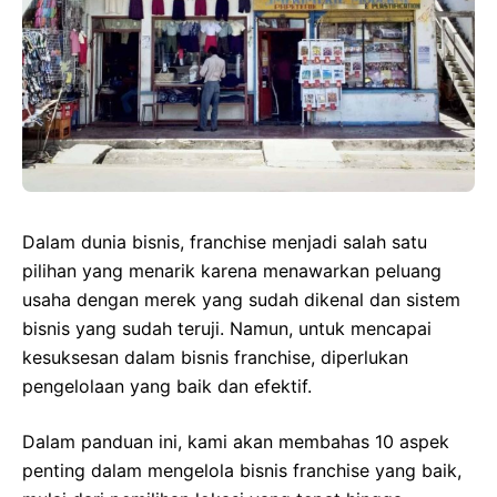
Dalam dunia bisnis, franchise menjadi salah satu
pilihan yang menarik karena menawarkan peluang
usaha dengan merek yang sudah dikenal dan sistem
bisnis yang sudah teruji. Namun, untuk mencapai
kesuksesan dalam bisnis franchise, diperlukan
pengelolaan yang baik dan efektif.
Dalam panduan ini, kami akan membahas 10 aspek
penting dalam mengelola bisnis franchise yang baik,