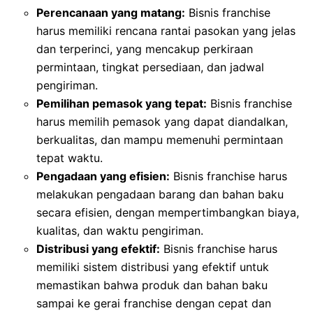
Perencanaan yang matang:
Bisnis franchise
harus memiliki rencana rantai pasokan yang jelas
dan terperinci, yang mencakup perkiraan
permintaan, tingkat persediaan, dan jadwal
pengiriman.
Pemilihan pemasok yang tepat:
Bisnis franchise
harus memilih pemasok yang dapat diandalkan,
berkualitas, dan mampu memenuhi permintaan
tepat waktu.
Pengadaan yang efisien:
Bisnis franchise harus
melakukan pengadaan barang dan bahan baku
secara efisien, dengan mempertimbangkan biaya,
kualitas, dan waktu pengiriman.
Distribusi yang efektif:
Bisnis franchise harus
memiliki sistem distribusi yang efektif untuk
memastikan bahwa produk dan bahan baku
sampai ke gerai franchise dengan cepat dan