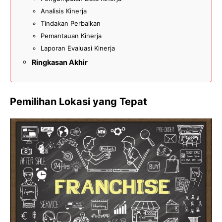
Analisis Kinerja
Tindakan Perbaikan
Pemantauan Kinerja
Laporan Evaluasi Kinerja
Ringkasan Akhir
Pemilihan Lokasi yang Tepat