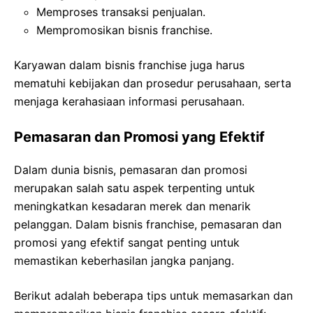
Memproses transaksi penjualan.
Mempromosikan bisnis franchise.
Karyawan dalam bisnis franchise juga harus
mematuhi kebijakan dan prosedur perusahaan, serta
menjaga kerahasiaan informasi perusahaan.
Pemasaran dan Promosi yang Efektif
Dalam dunia bisnis, pemasaran dan promosi
merupakan salah satu aspek terpenting untuk
meningkatkan kesadaran merek dan menarik
pelanggan. Dalam bisnis franchise, pemasaran dan
promosi yang efektif sangat penting untuk
memastikan keberhasilan jangka panjang.
Berikut adalah beberapa tips untuk memasarkan dan