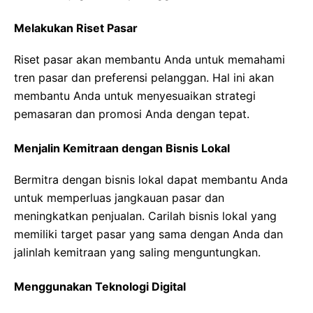
Melakukan Riset Pasar
Riset pasar akan membantu Anda untuk memahami
tren pasar dan preferensi pelanggan. Hal ini akan
membantu Anda untuk menyesuaikan strategi
pemasaran dan promosi Anda dengan tepat.
Menjalin Kemitraan dengan Bisnis Lokal
Bermitra dengan bisnis lokal dapat membantu Anda
untuk memperluas jangkauan pasar dan
meningkatkan penjualan. Carilah bisnis lokal yang
memiliki target pasar yang sama dengan Anda dan
jalinlah kemitraan yang saling menguntungkan.
Menggunakan Teknologi Digital