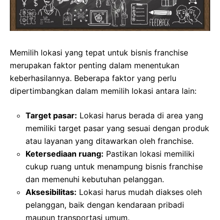
Memilih lokasi yang tepat untuk bisnis franchise
merupakan faktor penting dalam menentukan
keberhasilannya. Beberapa faktor yang perlu
dipertimbangkan dalam memilih lokasi antara lain:
Target pasar:
Lokasi harus berada di area yang
memiliki target pasar yang sesuai dengan produk
atau layanan yang ditawarkan oleh franchise.
Ketersediaan ruang:
Pastikan lokasi memiliki
cukup ruang untuk menampung bisnis franchise
dan memenuhi kebutuhan pelanggan.
Aksesibilitas:
Lokasi harus mudah diakses oleh
pelanggan, baik dengan kendaraan pribadi
maupun transportasi umum.