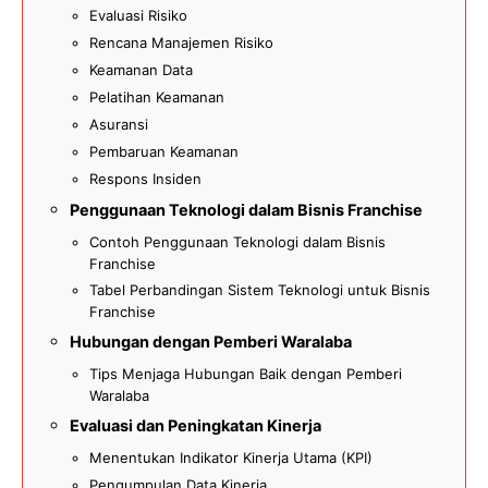
Evaluasi Risiko
Rencana Manajemen Risiko
Keamanan Data
Pelatihan Keamanan
Asuransi
Pembaruan Keamanan
Respons Insiden
Penggunaan Teknologi dalam Bisnis Franchise
Contoh Penggunaan Teknologi dalam Bisnis
Franchise
Tabel Perbandingan Sistem Teknologi untuk Bisnis
Franchise
Hubungan dengan Pemberi Waralaba
Tips Menjaga Hubungan Baik dengan Pemberi
Waralaba
Evaluasi dan Peningkatan Kinerja
Menentukan Indikator Kinerja Utama (KPI)
Pengumpulan Data Kinerja