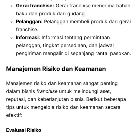
Gerai franchise:
Gerai franchise menerima bahan
baku dan produk dari gudang.
Pelanggan:
Pelanggan membeli produk dari gerai
franchise.
Informasi:
Informasi tentang permintaan
pelanggan, tingkat persediaan, dan jadwal
pengiriman mengalir di sepanjang rantai pasokan.
Manajemen Risiko dan Keamanan
Manajemen risiko dan keamanan sangat penting
dalam bisnis
franchise
untuk melindungi aset,
reputasi, dan keberlanjutan bisnis. Berikut beberapa
tips untuk mengelola risiko dan keamanan secara
efektif:
Evaluasi Risiko