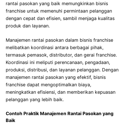
rantai pasokan yang baik memungkinkan bisnis
franchise untuk memenuhi permintaan pelanggan
dengan cepat dan efisien, sambil menjaga kualitas
produk dan layanan.
Manajemen rantai pasokan dalam bisnis franchise
melibatkan koordinasi antara berbagai pihak,
termasuk pemasok, distributor, dan gerai franchise.
Koordinasi ini meliputi perencanaan, pengadaan,
produksi, distribusi, dan layanan pelanggan. Dengan
manajemen rantai pasokan yang efektif, bisnis
franchise dapat mengoptimalkan biaya,
meningkatkan efisiensi, dan memberikan kepuasan
pelanggan yang lebih baik.
Contoh Praktik Manajemen Rantai Pasokan yang
Baik