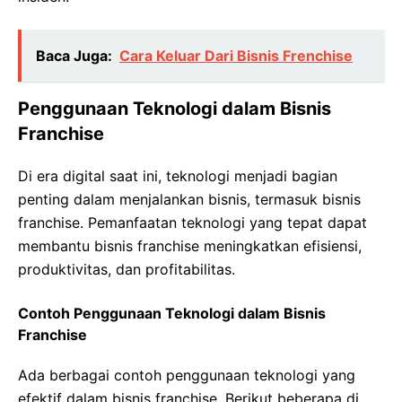
Baca Juga:
Cara Keluar Dari Bisnis Frenchise
Penggunaan Teknologi dalam Bisnis
Franchise
Di era digital saat ini, teknologi menjadi bagian
penting dalam menjalankan bisnis, termasuk bisnis
franchise. Pemanfaatan teknologi yang tepat dapat
membantu bisnis franchise meningkatkan efisiensi,
produktivitas, dan profitabilitas.
Contoh Penggunaan Teknologi dalam Bisnis
Franchise
Ada berbagai contoh penggunaan teknologi yang
efektif dalam bisnis franchise. Berikut beberapa di