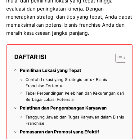
mulai dari pemilihan lokasi yang tepat hingga
evaluasi dan peningkatan kinerja. Dengan
menerapkan strategi dan tips yang tepat, Anda dapat
memaksimalkan potensi bisnis franchise Anda dan
meraih kesuksesan jangka panjang.
DAFTAR ISI
Pemilihan Lokasi yang Tepat
Contoh Lokasi yang Strategis untuk Bisnis
Franchise Tertentu
Tabel Perbandingan Kelebihan dan Kekurangan dari
Berbagai Lokasi Potensial
Pelatihan dan Pengembangan Karyawan
Tanggung Jawab dan Tugas Karyawan dalam Bisnis
Franchise
Pemasaran dan Promosi yang Efektif