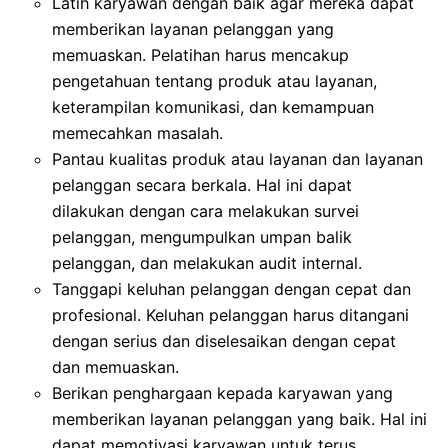
Latih karyawan dengan baik agar mereka dapat
memberikan layanan pelanggan yang
memuaskan. Pelatihan harus mencakup
pengetahuan tentang produk atau layanan,
keterampilan komunikasi, dan kemampuan
memecahkan masalah.
Pantau kualitas produk atau layanan dan layanan
pelanggan secara berkala. Hal ini dapat
dilakukan dengan cara melakukan survei
pelanggan, mengumpulkan umpan balik
pelanggan, dan melakukan audit internal.
Tanggapi keluhan pelanggan dengan cepat dan
profesional. Keluhan pelanggan harus ditangani
dengan serius dan diselesaikan dengan cepat
dan memuaskan.
Berikan penghargaan kepada karyawan yang
memberikan layanan pelanggan yang baik. Hal ini
dapat memotivasi karyawan untuk terus