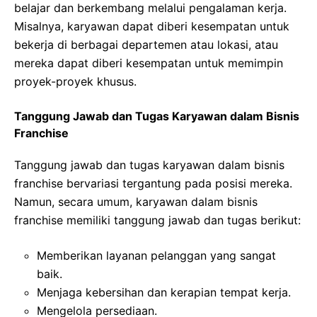
belajar dan berkembang melalui pengalaman kerja.
Misalnya, karyawan dapat diberi kesempatan untuk
bekerja di berbagai departemen atau lokasi, atau
mereka dapat diberi kesempatan untuk memimpin
proyek-proyek khusus.
Tanggung Jawab dan Tugas Karyawan dalam Bisnis
Franchise
Tanggung jawab dan tugas karyawan dalam bisnis
franchise bervariasi tergantung pada posisi mereka.
Namun, secara umum, karyawan dalam bisnis
franchise memiliki tanggung jawab dan tugas berikut:
Memberikan layanan pelanggan yang sangat
baik.
Menjaga kebersihan dan kerapian tempat kerja.
Mengelola persediaan.