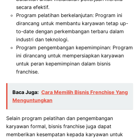
secara efektif.
Program pelatihan berkelanjutan: Program ini
dirancang untuk membantu karyawan tetap up-
to-date dengan perkembangan terbaru dalam
industri dan teknologi.
Program pengembangan kepemimpinan: Program
ini dirancang untuk mempersiapkan karyawan
untuk peran kepemimpinan dalam bisnis
franchise.
Baca Juga:
Cara Memilih Bisnis Frenchise Yang
Menguntungkan
Selain program pelatihan dan pengembangan
karyawan formal, bisnis franchise juga dapat
memberikan kesempatan kepada karyawan untuk