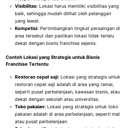
Visibilitas:
Lokasi harus memiliki visibilitas yang
baik, sehingga mudah dilihat oleh pelanggan
yang lewat.
Kompetisi:
Pertimbangkan tingkat persaingan di
area tersebut dan pastikan lokasi tidak terlalu
dekat dengan bisnis franchise sejenis.
Contoh Lokasi yang Strategis untuk Bisnis
Franchise Tertentu
Restoran cepat saji:
Lokasi yang strategis untuk
restoran cepat saji adalah di area yang ramai,
seperti pusat perbelanjaan, kawasan bisnis, atau
dekat dengan sekolah atau universitas.
Toko pakaian:
Lokasi yang strategis untuk toko
pakaian adalah di area perbelanjaan, seperti mal
atau pusat perbelanjaan.