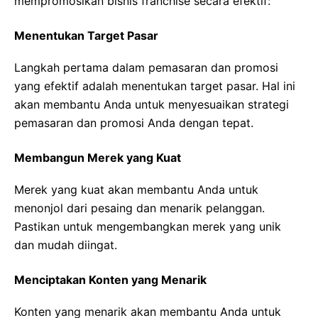
mempromosikan bisnis franchise secara efektif:
Menentukan Target Pasar
Langkah pertama dalam pemasaran dan promosi
yang efektif adalah menentukan target pasar. Hal ini
akan membantu Anda untuk menyesuaikan strategi
pemasaran dan promosi Anda dengan tepat.
Membangun Merek yang Kuat
Merek yang kuat akan membantu Anda untuk
menonjol dari pesaing dan menarik pelanggan.
Pastikan untuk mengembangkan merek yang unik
dan mudah diingat.
Menciptakan Konten yang Menarik
Konten yang menarik akan membantu Anda untuk