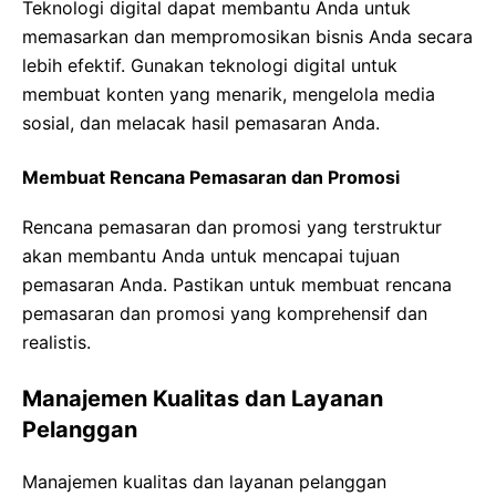
Teknologi digital dapat membantu Anda untuk
memasarkan dan mempromosikan bisnis Anda secara
lebih efektif. Gunakan teknologi digital untuk
membuat konten yang menarik, mengelola media
sosial, dan melacak hasil pemasaran Anda.
Membuat Rencana Pemasaran dan Promosi
Rencana pemasaran dan promosi yang terstruktur
akan membantu Anda untuk mencapai tujuan
pemasaran Anda. Pastikan untuk membuat rencana
pemasaran dan promosi yang komprehensif dan
realistis.
Manajemen Kualitas dan Layanan
Pelanggan
Manajemen kualitas dan layanan pelanggan