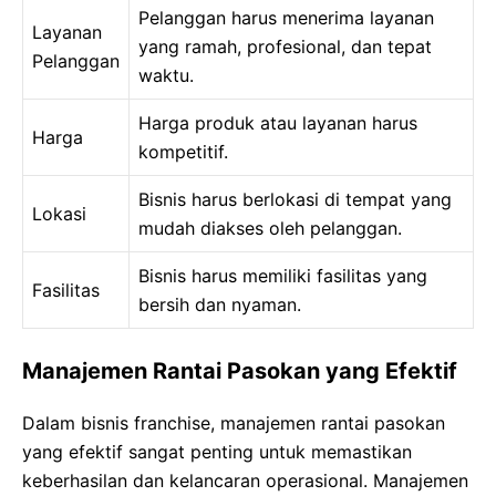
Pelanggan harus menerima layanan
Layanan
yang ramah, profesional, dan tepat
Pelanggan
waktu.
Harga produk atau layanan harus
Harga
kompetitif.
Bisnis harus berlokasi di tempat yang
Lokasi
mudah diakses oleh pelanggan.
Bisnis harus memiliki fasilitas yang
Fasilitas
bersih dan nyaman.
Manajemen Rantai Pasokan yang Efektif
Dalam bisnis franchise, manajemen rantai pasokan
yang efektif sangat penting untuk memastikan
keberhasilan dan kelancaran operasional. Manajemen