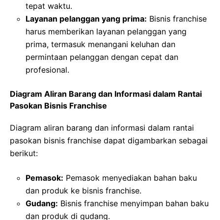
tepat waktu.
Layanan pelanggan yang prima:
Bisnis franchise
harus memberikan layanan pelanggan yang
prima, termasuk menangani keluhan dan
permintaan pelanggan dengan cepat dan
profesional.
Diagram Aliran Barang dan Informasi dalam Rantai
Pasokan Bisnis Franchise
Diagram aliran barang dan informasi dalam rantai
pasokan bisnis franchise dapat digambarkan sebagai
berikut:
Pemasok:
Pemasok menyediakan bahan baku
dan produk ke bisnis franchise.
Gudang:
Bisnis franchise menyimpan bahan baku
dan produk di gudang.