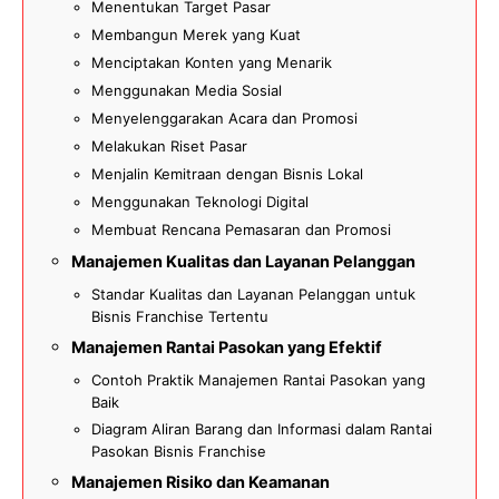
Menentukan Target Pasar
Membangun Merek yang Kuat
Menciptakan Konten yang Menarik
Menggunakan Media Sosial
Menyelenggarakan Acara dan Promosi
Melakukan Riset Pasar
Menjalin Kemitraan dengan Bisnis Lokal
Menggunakan Teknologi Digital
Membuat Rencana Pemasaran dan Promosi
Manajemen Kualitas dan Layanan Pelanggan
Standar Kualitas dan Layanan Pelanggan untuk
Bisnis Franchise Tertentu
Manajemen Rantai Pasokan yang Efektif
Contoh Praktik Manajemen Rantai Pasokan yang
Baik
Diagram Aliran Barang dan Informasi dalam Rantai
Pasokan Bisnis Franchise
Manajemen Risiko dan Keamanan