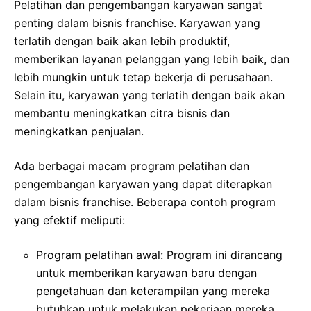
Pelatihan dan pengembangan karyawan sangat
penting dalam bisnis franchise. Karyawan yang
terlatih dengan baik akan lebih produktif,
memberikan layanan pelanggan yang lebih baik, dan
lebih mungkin untuk tetap bekerja di perusahaan.
Selain itu, karyawan yang terlatih dengan baik akan
membantu meningkatkan citra bisnis dan
meningkatkan penjualan.
Ada berbagai macam program pelatihan dan
pengembangan karyawan yang dapat diterapkan
dalam bisnis franchise. Beberapa contoh program
yang efektif meliputi:
Program pelatihan awal: Program ini dirancang
untuk memberikan karyawan baru dengan
pengetahuan dan keterampilan yang mereka
butuhkan untuk melakukan pekerjaan mereka