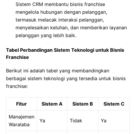
Sistem CRM membantu bisnis franchise
mengelola hubungan dengan pelanggan,
termasuk melacak interaksi pelanggan,
menyelesaikan keluhan, dan memberikan layanan
pelanggan yang lebih baik.
Tabel Perbandingan Sistem Teknologi untuk Bisnis
Franchise
Berikut ini adalah tabel yang membandingkan
berbagai sistem teknologi yang tersedia untuk bisnis
franchise:
Fitur
Sistem A
Sistem B
Sistem C
Manajemen
Ya
Tidak
Ya
Waralaba