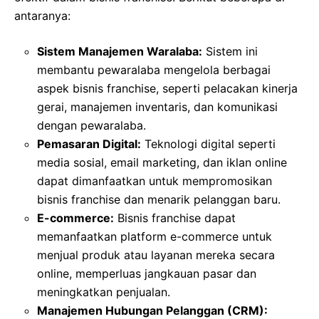
antaranya:
Sistem Manajemen Waralaba:
Sistem ini
membantu pewaralaba mengelola berbagai
aspek bisnis franchise, seperti pelacakan kinerja
gerai, manajemen inventaris, dan komunikasi
dengan pewaralaba.
Pemasaran Digital:
Teknologi digital seperti
media sosial, email marketing, dan iklan online
dapat dimanfaatkan untuk mempromosikan
bisnis franchise dan menarik pelanggan baru.
E-commerce:
Bisnis franchise dapat
memanfaatkan platform e-commerce untuk
menjual produk atau layanan mereka secara
online, memperluas jangkauan pasar dan
meningkatkan penjualan.
Manajemen Hubungan Pelanggan (CRM):