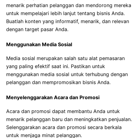
menarik perhatian pelanggan dan mendorong mereka
untuk mempelajari lebih lanjut tentang bisnis Anda.
Buatlah konten yang informatif, menarik, dan relevan
dengan target pasar Anda.
Menggunakan Media Sosial
Media sosial merupakan salah satu alat pemasaran
yang paling efektif saat ini. Pastikan untuk
menggunakan media sosial untuk terhubung dengan
pelanggan dan mempromosikan bisnis Anda.
Menyelenggarakan Acara dan Promosi
Acara dan promosi dapat membantu Anda untuk
menarik pelanggan baru dan meningkatkan penjualan.
Selenggarakan acara dan promosi secara berkala
untuk menjaga minat pelanggan.