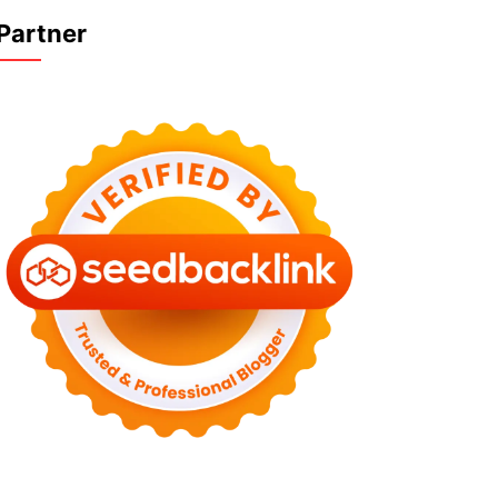
Partner