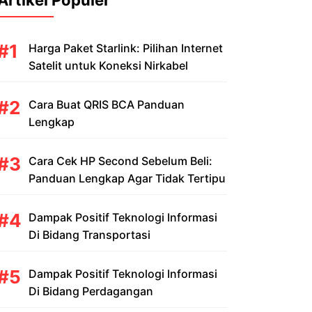
Artikel Populer
Harga Paket Starlink: Pilihan Internet
Satelit untuk Koneksi Nirkabel
Cara Buat QRIS BCA Panduan
Lengkap
Cara Cek HP Second Sebelum Beli:
Panduan Lengkap Agar Tidak Tertipu
Dampak Positif Teknologi Informasi
Di Bidang Transportasi
Dampak Positif Teknologi Informasi
Di Bidang Perdagangan