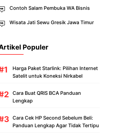
Contoh Salam Pembuka WA Bisnis
Wisata Jati Sewu Gresik Jawa Timur
Artikel Populer
Harga Paket Starlink: Pilihan Internet
Satelit untuk Koneksi Nirkabel
Cara Buat QRIS BCA Panduan
Lengkap
Cara Cek HP Second Sebelum Beli:
Panduan Lengkap Agar Tidak Tertipu