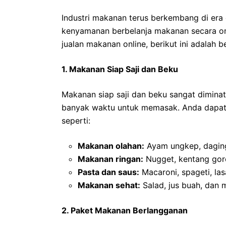
Industri makanan terus berkembang di era
kenyamanan berbelanja makanan secara on
jualan makanan online, berikut ini adalah 
1. Makanan Siap Saji dan Beku
Makanan siap saji dan beku sangat diminat
banyak waktu untuk memasak. Anda dapat
seperti:
Makanan olahan:
Ayam ungkep, daging 
Makanan ringan:
Nugget, kentang gore
Pasta dan saus:
Macaroni, spageti, la
Makanan sehat:
Salad, jus buah, dan 
2. Paket Makanan Berlangganan