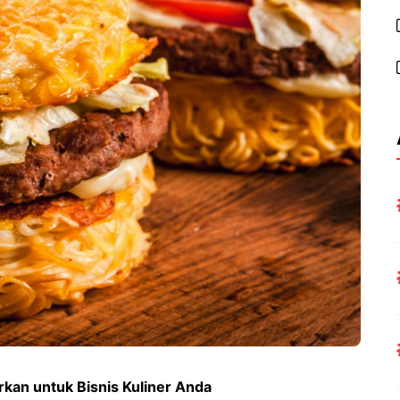
kan untuk Bisnis Kuliner Anda