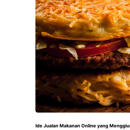
Ide Jualan Makanan Online yang Menggiur