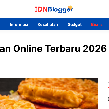
i
Informasi
Kesehatan
Gadget
Bisnis
an Online Terbaru 2026