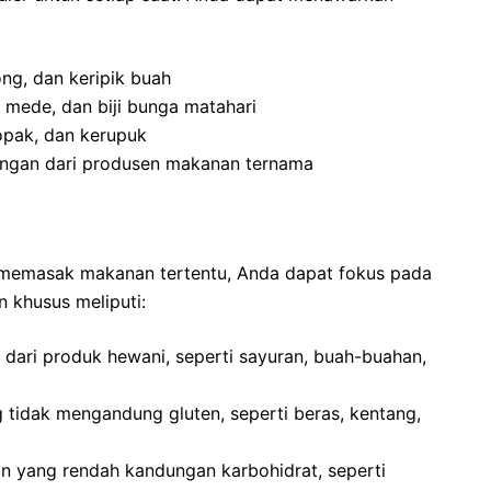
ong, dan keripik buah
mede, dan biji bunga matahari
pak, dan kerupuk
ngan dari produsen makanan ternama
m memasak makanan tertentu, Anda dapat fokus pada
 khusus meliputi:
ari produk hewani, seperti sayuran, buah-buahan,
tidak mengandung gluten, seperti beras, kentang,
 yang rendah kandungan karbohidrat, seperti