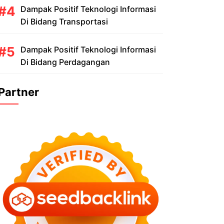
Dampak Positif Teknologi Informasi
Di Bidang Transportasi
Dampak Positif Teknologi Informasi
Di Bidang Perdagangan
Partner