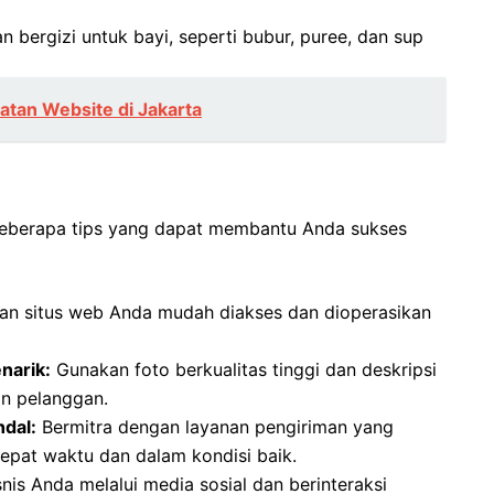
bergizi untuk bayi, seperti bubur, puree, dan sup
atan Website di Jakarta
a beberapa tips yang dapat membantu Anda sukses
an situs web Anda mudah diakses dan dioperasikan
narik:
Gunakan foto berkualitas tinggi dan deskripsi
an pelanggan.
dal:
Bermitra dengan layanan pengiriman yang
pat waktu dan dalam kondisi baik.
is Anda melalui media sosial dan berinteraksi