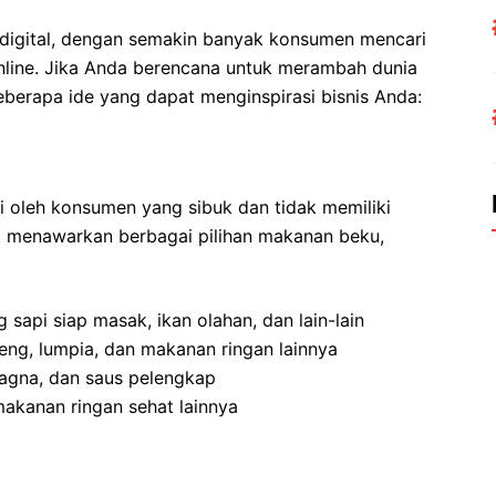
 digital, dengan semakin banyak konsumen mencari
line. Jika Anda berencana untuk merambah dunia
beberapa ide yang dapat menginspirasi bisnis Anda:
i oleh konsumen yang sibuk dan tidak memiliki
 menawarkan berbagai pilihan makanan beku,
sapi siap masak, ikan olahan, dan lain-lain
ng, lumpia, dan makanan ringan lainnya
sagna, dan saus pelengkap
makanan ringan sehat lainnya