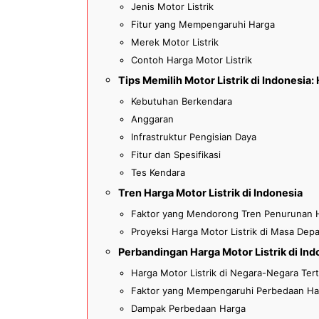
Jenis Motor Listrik
Fitur yang Mempengaruhi Harga
Merek Motor Listrik
Contoh Harga Motor Listrik
Tips Memilih Motor Listrik di Indonesia:
Kebutuhan Berkendara
Anggaran
Infrastruktur Pengisian Daya
Fitur dan Spesifikasi
Tes Kendara
Tren Harga Motor Listrik di Indonesia
Faktor yang Mendorong Tren Penurunan 
Proyeksi Harga Motor Listrik di Masa Dep
Perbandingan Harga Motor Listrik di In
Harga Motor Listrik di Negara-Negara Ter
Faktor yang Mempengaruhi Perbedaan Ha
Dampak Perbedaan Harga