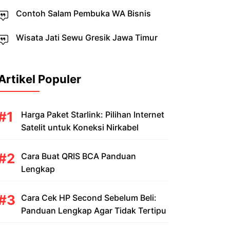
Contoh Salam Pembuka WA Bisnis
Wisata Jati Sewu Gresik Jawa Timur
Artikel Populer
Harga Paket Starlink: Pilihan Internet
Satelit untuk Koneksi Nirkabel
Cara Buat QRIS BCA Panduan
Lengkap
Cara Cek HP Second Sebelum Beli:
Panduan Lengkap Agar Tidak Tertipu