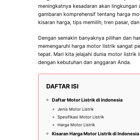
meningkatnya kesadaran akan lingkungan d
gambaran komprehensif tentang harga motor
kisaran harga, tips memilih, tren pasar, d
Dengan semakin banyaknya pilihan dan har
memengaruhi harga motor listrik sangat 
tepat. Mari kita jelajahi dunia motor listr
dengan kebutuhan dan anggaran Anda.
DAFTAR ISI
Daftar Motor Listrik di Indonesia
Jenis Motor Listrik
Spesifikasi Motor Listrik
Harga Motor Listrik
Kisaran Harga Motor Listrik di Indonesia