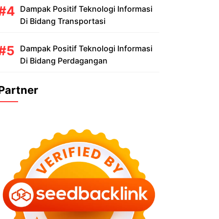
Dampak Positif Teknologi Informasi
Di Bidang Transportasi
Dampak Positif Teknologi Informasi
Di Bidang Perdagangan
Partner