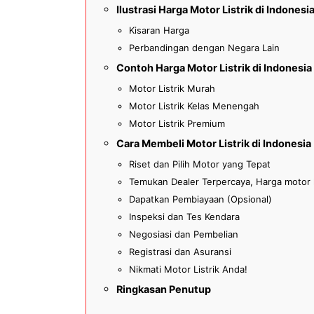
Ilustrasi Harga Motor Listrik di Indonesi
Kisaran Harga
Perbandingan dengan Negara Lain
Contoh Harga Motor Listrik di Indonesia
Motor Listrik Murah
Motor Listrik Kelas Menengah
Motor Listrik Premium
Cara Membeli Motor Listrik di Indonesia
Riset dan Pilih Motor yang Tepat
Temukan Dealer Terpercaya, Harga motor li
Dapatkan Pembiayaan (Opsional)
Inspeksi dan Tes Kendara
Negosiasi dan Pembelian
Registrasi dan Asuransi
Nikmati Motor Listrik Anda!
Ringkasan Penutup