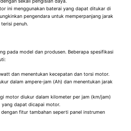
engan sekali pengisian daya.
or ini menggunakan baterai yang dapat ditukar di
emungkinkan pengendara untuk memperpanjang jarak
terisi penuh.
ntung pada model dan produsen. Beberapa spesifikasi
ti:
watt dan menentukan kecepatan dan torsi motor.
iukur dalam ampere-jam (Ah) dan menentukan jarak
gi motor diukur dalam kilometer per jam (km/jam)
yang dapat dicapai motor.
i dengan fitur tambahan seperti panel instrumen