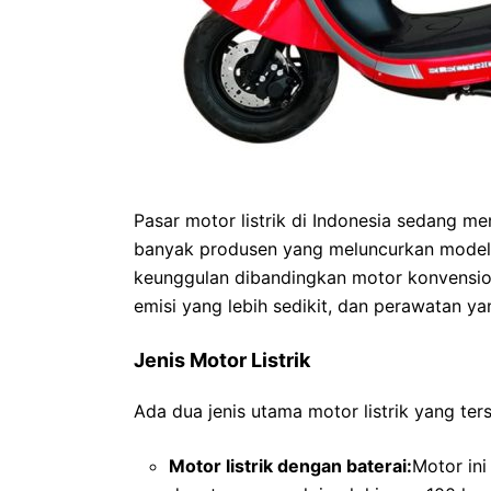
Pasar motor listrik di Indonesia sedang 
banyak produsen yang meluncurkan model-
keunggulan dibandingkan motor konvensiona
emisi yang lebih sedikit, dan perawatan ya
Jenis Motor Listrik
Ada dua jenis utama motor listrik yang ters
Motor listrik dengan baterai:
Motor in