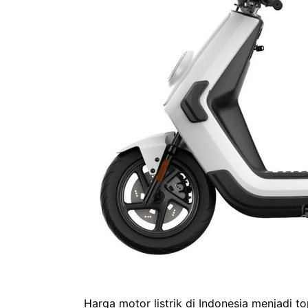
Harga motor listrik di Indonesia menjadi t