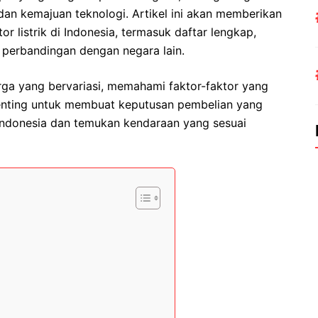
an kemajuan teknologi. Artikel ini akan memberikan
 listrik di Indonesia, termasuk daftar lengkap,
an perbandingan dengan negara lain.
ga yang bervariasi, memahami faktor-faktor yang
penting untuk membuat keputusan pembelian yang
ik Indonesia dan temukan kendaraan yang sesuai