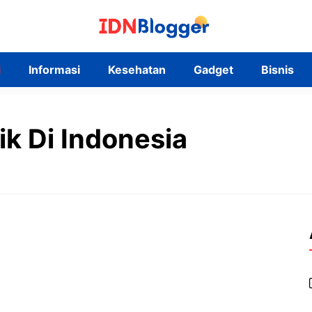
i
Informasi
Kesehatan
Gadget
Bisnis
ik Di Indonesia