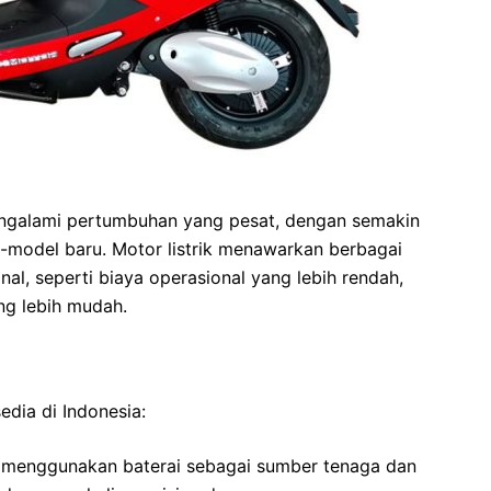
mengalami pertumbuhan yang pesat, dengan semakin
model baru. Motor listrik menawarkan berbagai
l, seperti biaya operasional yang lebih rendah,
ng lebih mudah.
edia di Indonesia:
i menggunakan baterai sebagai sumber tenaga dan