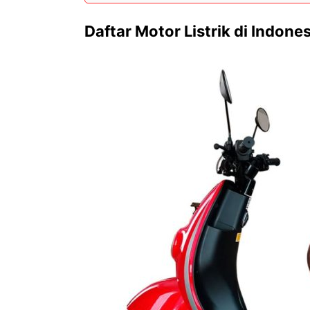
Daftar Motor Listrik di Indones