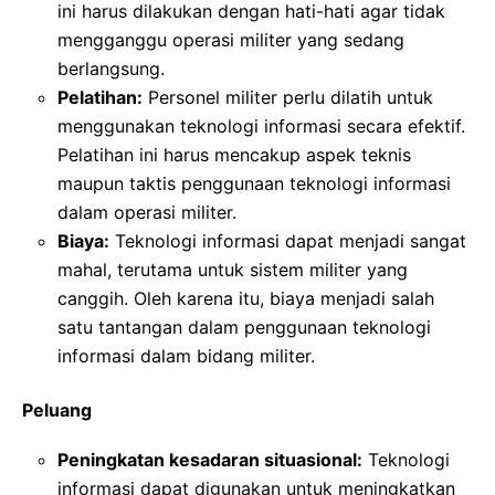
ini harus dilakukan dengan hati-hati agar tidak
mengganggu operasi militer yang sedang
berlangsung.
Pelatihan:
Personel militer perlu dilatih untuk
menggunakan teknologi informasi secara efektif.
Pelatihan ini harus mencakup aspek teknis
maupun taktis penggunaan teknologi informasi
dalam operasi militer.
Biaya:
Teknologi informasi dapat menjadi sangat
mahal, terutama untuk sistem militer yang
canggih. Oleh karena itu, biaya menjadi salah
satu tantangan dalam penggunaan teknologi
informasi dalam bidang militer.
Peluang
Peningkatan kesadaran situasional:
Teknologi
informasi dapat digunakan untuk meningkatkan