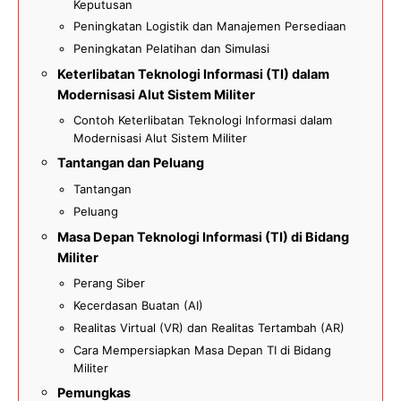
Keputusan
Peningkatan Logistik dan Manajemen Persediaan
Peningkatan Pelatihan dan Simulasi
Keterlibatan Teknologi Informasi (TI) dalam
Modernisasi Alut Sistem Militer
Contoh Keterlibatan Teknologi Informasi dalam
Modernisasi Alut Sistem Militer
Tantangan dan Peluang
Tantangan
Peluang
Masa Depan Teknologi Informasi (TI) di Bidang
Militer
Perang Siber
Kecerdasan Buatan (AI)
Realitas Virtual (VR) dan Realitas Tertambah (AR)
Cara Mempersiapkan Masa Depan TI di Bidang
Militer
Pemungkas