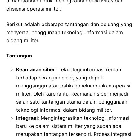
dimanfaatkan untuk meningkatkan efektivitas dan
efisiensi operasi militer.
Berikut adalah beberapa tantangan dan peluang yang
menyertai penggunaan teknologi informasi dalam
bidang militer:
Tantangan
Keamanan siber:
Teknologi informasi rentan
terhadap serangan siber, yang dapat
mengganggu atau bahkan melumpuhkan operasi
militer. Oleh karena itu, keamanan siber menjadi
salah satu tantangan utama dalam penggunaan
teknologi informasi dalam bidang militer.
Integrasi:
Mengintegrasikan teknologi informasi
baru ke dalam sistem militer yang sudah ada
merupakan tantangan tersendiri. Proses integrasi