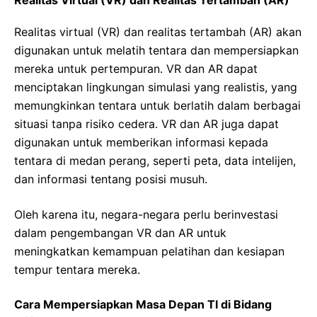
Realitas virtual (VR) dan realitas tertambah (AR) akan
digunakan untuk melatih tentara dan mempersiapkan
mereka untuk pertempuran. VR dan AR dapat
menciptakan lingkungan simulasi yang realistis, yang
memungkinkan tentara untuk berlatih dalam berbagai
situasi tanpa risiko cedera. VR dan AR juga dapat
digunakan untuk memberikan informasi kepada
tentara di medan perang, seperti peta, data intelijen,
dan informasi tentang posisi musuh.
Oleh karena itu, negara-negara perlu berinvestasi
dalam pengembangan VR dan AR untuk
meningkatkan kemampuan pelatihan dan kesiapan
tempur tentara mereka.
Cara Mempersiapkan Masa Depan TI di Bidang