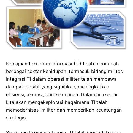
Kemajuan teknologi informasi (TI) telah mengubah
berbagai sektor kehidupan, termasuk bidang militer.
Integrasi TI dalam operasi militer telah membawa
dampak positif yang signifikan, meningkatkan
efisiensi, akurasi, dan keamanan. Dalam artikel ini,
kita akan mengeksplorasi bagaimana TI telah
memodernisasi militer dan memberikan keuntungan
strategis.
Sejak awal kemunculannya, TI telah menjadi bagian