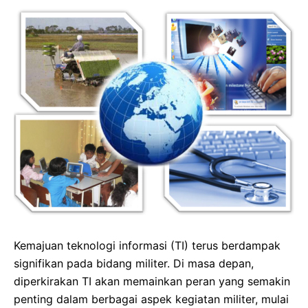
Kemajuan teknologi informasi (TI) terus berdampak
signifikan pada bidang militer. Di masa depan,
diperkirakan TI akan memainkan peran yang semakin
penting dalam berbagai aspek kegiatan militer, mulai