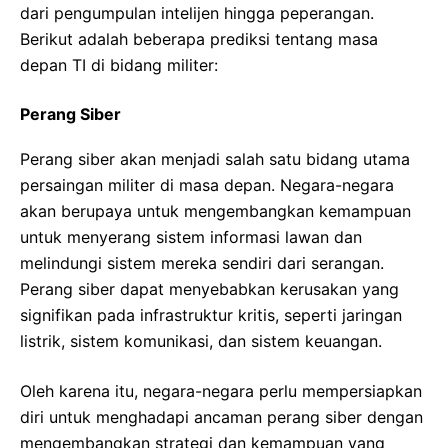
dari pengumpulan intelijen hingga peperangan.
Berikut adalah beberapa prediksi tentang masa
depan TI di bidang militer:
Perang Siber
Perang siber akan menjadi salah satu bidang utama
persaingan militer di masa depan. Negara-negara
akan berupaya untuk mengembangkan kemampuan
untuk menyerang sistem informasi lawan dan
melindungi sistem mereka sendiri dari serangan.
Perang siber dapat menyebabkan kerusakan yang
signifikan pada infrastruktur kritis, seperti jaringan
listrik, sistem komunikasi, dan sistem keuangan.
Oleh karena itu, negara-negara perlu mempersiapkan
diri untuk menghadapi ancaman perang siber dengan
mengembangkan strategi dan kemampuan yang