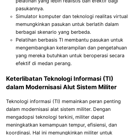
pelatihan yang lebih realistis dan efektif bagi
pasukannya.
Simulator komputer dan teknologi realitas virtual
memungkinkan pasukan untuk berlatih dalam
berbagai skenario yang berbeda.
Pelatihan berbasis TI membantu pasukan untuk
mengembangkan keterampilan dan pengetahuan
yang mereka butuhkan untuk beroperasi secara
efektif di medan perang.
Keterlibatan Teknologi Informasi (TI)
dalam Modernisasi Alut Sistem Militer
Teknologi informasi (TI) memainkan peran penting
dalam modernisasi alat sistem militer. Dengan
mengadopsi teknologi terkini, militer dapat
meningkatkan kemampuan tempur, efisiensi, dan
koordinasi. Hal ini memungkinkan militer untuk