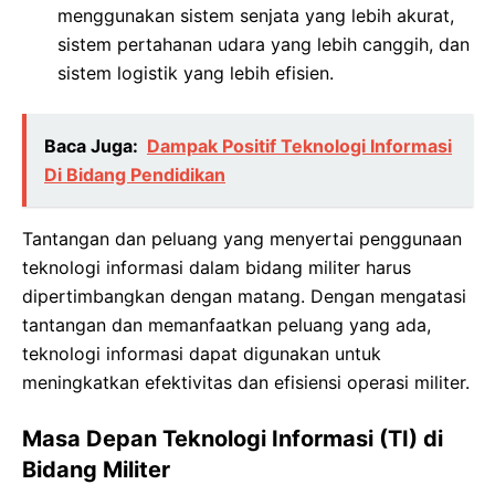
menggunakan sistem senjata yang lebih akurat,
sistem pertahanan udara yang lebih canggih, dan
sistem logistik yang lebih efisien.
Baca Juga:
Dampak Positif Teknologi Informasi
Di Bidang Pendidikan
Tantangan dan peluang yang menyertai penggunaan
teknologi informasi dalam bidang militer harus
dipertimbangkan dengan matang. Dengan mengatasi
tantangan dan memanfaatkan peluang yang ada,
teknologi informasi dapat digunakan untuk
meningkatkan efektivitas dan efisiensi operasi militer.
Masa Depan Teknologi Informasi (TI) di
Bidang Militer