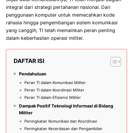
integral dari strategi pertahanan nasional. Dari
penggunaan komputer untuk memecahkan kode
rahasia hingga pengembangan sistem komunikasi
yang canggih, TI telah memainkan peran penting
dalam keberhasilan operasi militer.
DAFTAR ISI
Pendahuluan
Peran TI dalam Komunikasi Militer
Peran TI dalam Koordinasi Militer
Peran TI dalam Efisiensi Militer
Dampak Positif Teknologi Informasi di Bidang
Militer
Peningkatan Komunikasi dan Koordinasi
Peningkatan Kecerdasan dan Pengambilan