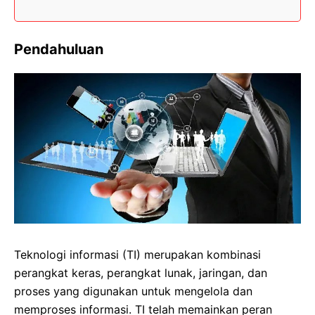
Pendahuluan
Teknologi informasi (TI) merupakan kombinasi
perangkat keras, perangkat lunak, jaringan, dan
proses yang digunakan untuk mengelola dan
memproses informasi. TI telah memainkan peran