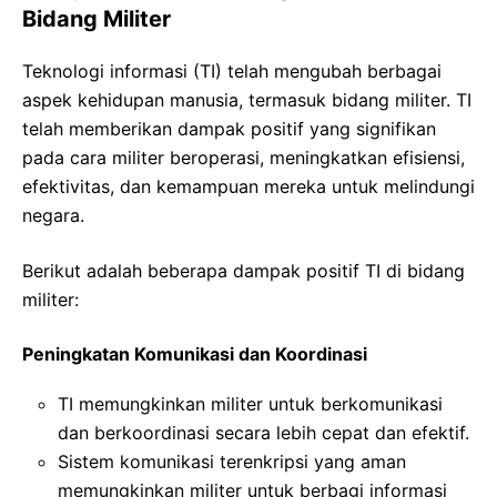
Bidang Militer
Teknologi informasi (TI) telah mengubah berbagai
aspek kehidupan manusia, termasuk bidang militer. TI
telah memberikan dampak positif yang signifikan
pada cara militer beroperasi, meningkatkan efisiensi,
efektivitas, dan kemampuan mereka untuk melindungi
negara.
Berikut adalah beberapa dampak positif TI di bidang
militer:
Peningkatan Komunikasi dan Koordinasi
TI memungkinkan militer untuk berkomunikasi
dan berkoordinasi secara lebih cepat dan efektif.
Sistem komunikasi terenkripsi yang aman
memungkinkan militer untuk berbagi informasi