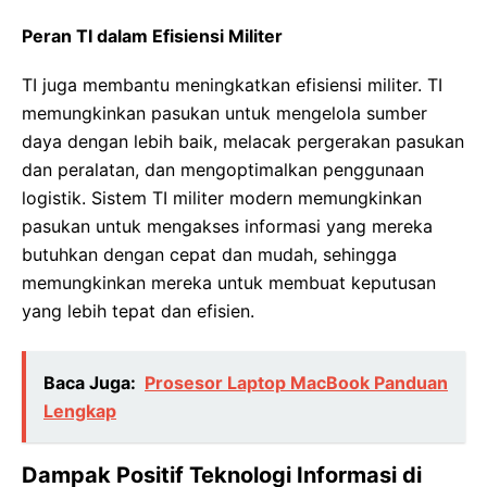
Peran TI dalam Efisiensi Militer
TI juga membantu meningkatkan efisiensi militer. TI
memungkinkan pasukan untuk mengelola sumber
daya dengan lebih baik, melacak pergerakan pasukan
dan peralatan, dan mengoptimalkan penggunaan
logistik. Sistem TI militer modern memungkinkan
pasukan untuk mengakses informasi yang mereka
butuhkan dengan cepat dan mudah, sehingga
memungkinkan mereka untuk membuat keputusan
yang lebih tepat dan efisien.
Baca Juga:
Prosesor Laptop MacBook Panduan
Lengkap
Dampak Positif Teknologi Informasi di