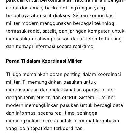
pasukan untuk berkomunikasi satu sama lain dengan
cepat dan aman, bahkan di lingkungan yang
berbahaya atau sulit diakses. Sistem komunikasi
militer modern menggunakan berbagai teknologi,
termasuk radio, satelit, dan jaringan komputer, untuk
memastikan bahwa pasukan dapat tetap terhubung
dan berbagi informasi secara real-time.
Peran TI dalam Koordinasi Militer
TI juga memainkan peran penting dalam koordinasi
militer. TI memungkinkan pasukan untuk
merencanakan dan melaksanakan operasi militer
dengan lebih efisien dan efektif. Sistem TI militer
modern memungkinkan pasukan untuk berbagi data
dan informasi secara real-time, sehingga
memungkinkan mereka untuk membuat keputusan
yang lebih tepat dan terkoordinasi.