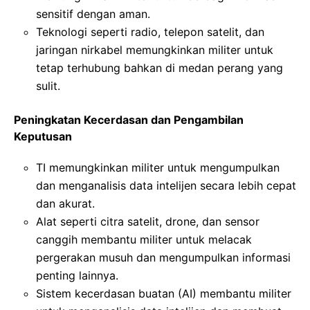
sensitif dengan aman.
Teknologi seperti radio, telepon satelit, dan
jaringan nirkabel memungkinkan militer untuk
tetap terhubung bahkan di medan perang yang
sulit.
Peningkatan Kecerdasan dan Pengambilan
Keputusan
TI memungkinkan militer untuk mengumpulkan
dan menganalisis data intelijen secara lebih cepat
dan akurat.
Alat seperti citra satelit, drone, dan sensor
canggih membantu militer untuk melacak
pergerakan musuh dan mengumpulkan informasi
penting lainnya.
Sistem kecerdasan buatan (AI) membantu militer