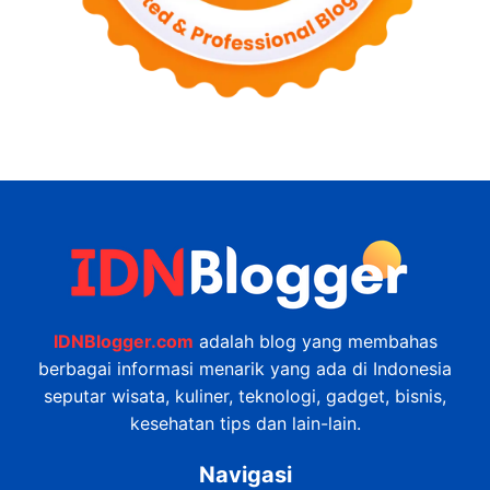
IDNBlogger.com
adalah blog yang membahas
berbagai informasi menarik yang ada di Indonesia
seputar wisata, kuliner, teknologi, gadget, bisnis,
kesehatan tips dan lain-lain.
Navigasi