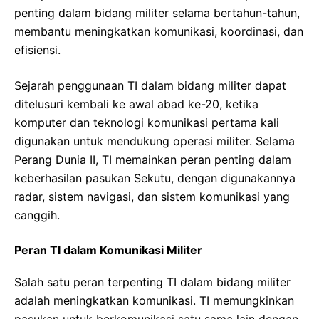
penting dalam bidang militer selama bertahun-tahun,
membantu meningkatkan komunikasi, koordinasi, dan
efisiensi.
Sejarah penggunaan TI dalam bidang militer dapat
ditelusuri kembali ke awal abad ke-20, ketika
komputer dan teknologi komunikasi pertama kali
digunakan untuk mendukung operasi militer. Selama
Perang Dunia II, TI memainkan peran penting dalam
keberhasilan pasukan Sekutu, dengan digunakannya
radar, sistem navigasi, dan sistem komunikasi yang
canggih.
Peran TI dalam Komunikasi Militer
Salah satu peran terpenting TI dalam bidang militer
adalah meningkatkan komunikasi. TI memungkinkan