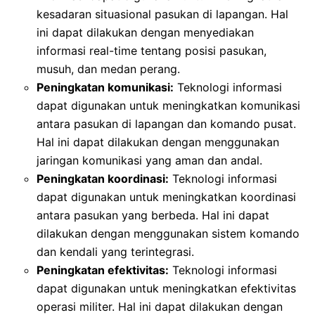
kesadaran situasional pasukan di lapangan. Hal
ini dapat dilakukan dengan menyediakan
informasi real-time tentang posisi pasukan,
musuh, dan medan perang.
Peningkatan komunikasi:
Teknologi informasi
dapat digunakan untuk meningkatkan komunikasi
antara pasukan di lapangan dan komando pusat.
Hal ini dapat dilakukan dengan menggunakan
jaringan komunikasi yang aman dan andal.
Peningkatan koordinasi:
Teknologi informasi
dapat digunakan untuk meningkatkan koordinasi
antara pasukan yang berbeda. Hal ini dapat
dilakukan dengan menggunakan sistem komando
dan kendali yang terintegrasi.
Peningkatan efektivitas:
Teknologi informasi
dapat digunakan untuk meningkatkan efektivitas
operasi militer. Hal ini dapat dilakukan dengan