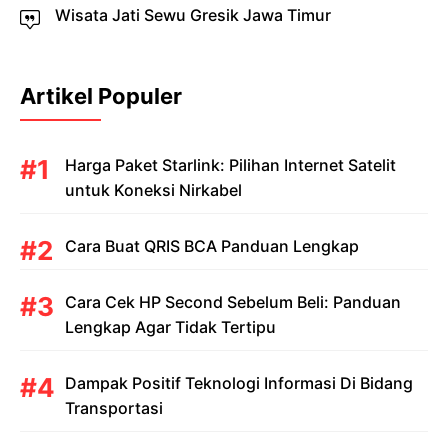
Wisata Jati Sewu Gresik Jawa Timur
Artikel Populer
Harga Paket Starlink: Pilihan Internet Satelit
untuk Koneksi Nirkabel
Cara Buat QRIS BCA Panduan Lengkap
Cara Cek HP Second Sebelum Beli: Panduan
Lengkap Agar Tidak Tertipu
Dampak Positif Teknologi Informasi Di Bidang
Transportasi