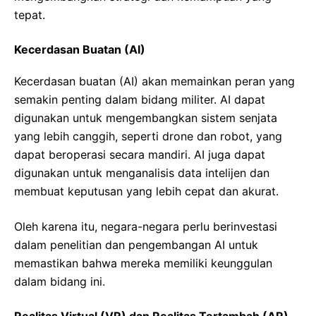
tepat.
Kecerdasan Buatan (AI)
Kecerdasan buatan (AI) akan memainkan peran yang
semakin penting dalam bidang militer. AI dapat
digunakan untuk mengembangkan sistem senjata
yang lebih canggih, seperti drone dan robot, yang
dapat beroperasi secara mandiri. AI juga dapat
digunakan untuk menganalisis data intelijen dan
membuat keputusan yang lebih cepat dan akurat.
Oleh karena itu, negara-negara perlu berinvestasi
dalam penelitian dan pengembangan AI untuk
memastikan bahwa mereka memiliki keunggulan
dalam bidang ini.
Realitas Virtual (VR) dan Realitas Tertambah (AR)