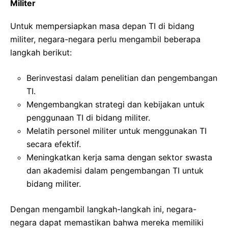
Militer
Untuk mempersiapkan masa depan TI di bidang
militer, negara-negara perlu mengambil beberapa
langkah berikut:
Berinvestasi dalam penelitian dan pengembangan
TI.
Mengembangkan strategi dan kebijakan untuk
penggunaan TI di bidang militer.
Melatih personel militer untuk menggunakan TI
secara efektif.
Meningkatkan kerja sama dengan sektor swasta
dan akademisi dalam pengembangan TI untuk
bidang militer.
Dengan mengambil langkah-langkah ini, negara-
negara dapat memastikan bahwa mereka memiliki