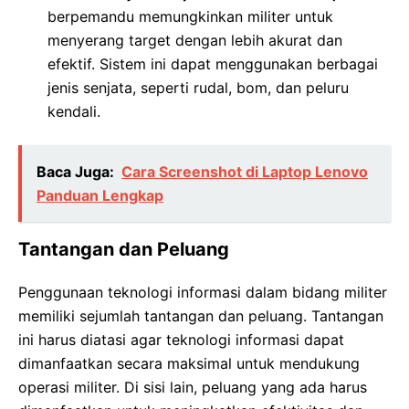
berpemandu memungkinkan militer untuk
menyerang target dengan lebih akurat dan
efektif. Sistem ini dapat menggunakan berbagai
jenis senjata, seperti rudal, bom, dan peluru
kendali.
Baca Juga:
Cara Screenshot di Laptop Lenovo
Panduan Lengkap
Tantangan dan Peluang
Penggunaan teknologi informasi dalam bidang militer
memiliki sejumlah tantangan dan peluang. Tantangan
ini harus diatasi agar teknologi informasi dapat
dimanfaatkan secara maksimal untuk mendukung
operasi militer. Di sisi lain, peluang yang ada harus