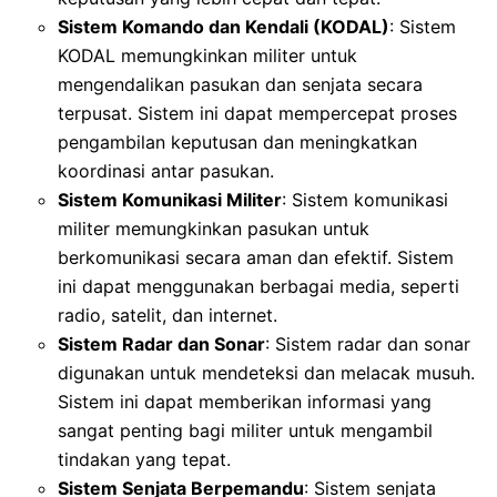
Sistem Komando dan Kendali (KODAL)
: Sistem
KODAL memungkinkan militer untuk
mengendalikan pasukan dan senjata secara
terpusat. Sistem ini dapat mempercepat proses
pengambilan keputusan dan meningkatkan
koordinasi antar pasukan.
Sistem Komunikasi Militer
: Sistem komunikasi
militer memungkinkan pasukan untuk
berkomunikasi secara aman dan efektif. Sistem
ini dapat menggunakan berbagai media, seperti
radio, satelit, dan internet.
Sistem Radar dan Sonar
: Sistem radar dan sonar
digunakan untuk mendeteksi dan melacak musuh.
Sistem ini dapat memberikan informasi yang
sangat penting bagi militer untuk mengambil
tindakan yang tepat.
Sistem Senjata Berpemandu
: Sistem senjata