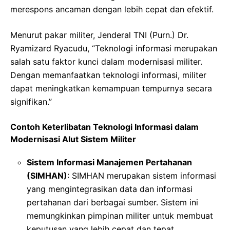
merespons ancaman dengan lebih cepat dan efektif.
Menurut pakar militer, Jenderal TNI (Purn.) Dr.
Ryamizard Ryacudu, “Teknologi informasi merupakan
salah satu faktor kunci dalam modernisasi militer.
Dengan memanfaatkan teknologi informasi, militer
dapat meningkatkan kemampuan tempurnya secara
signifikan.”
Contoh Keterlibatan Teknologi Informasi dalam
Modernisasi Alut Sistem Militer
Sistem Informasi Manajemen Pertahanan
(SIMHAN)
: SIMHAN merupakan sistem informasi
yang mengintegrasikan data dan informasi
pertahanan dari berbagai sumber. Sistem ini
memungkinkan pimpinan militer untuk membuat
keputusan yang lebih cepat dan tepat.