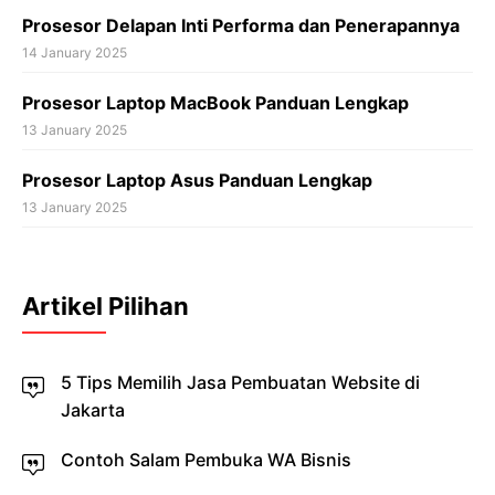
Prosesor Delapan Inti Performa dan Penerapannya
14 January 2025
Prosesor Laptop MacBook Panduan Lengkap
13 January 2025
Prosesor Laptop Asus Panduan Lengkap
13 January 2025
Artikel Pilihan
5 Tips Memilih Jasa Pembuatan Website di
Jakarta
Contoh Salam Pembuka WA Bisnis