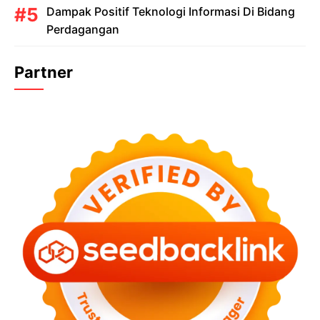
Dampak Positif Teknologi Informasi Di Bidang
Perdagangan
Partner