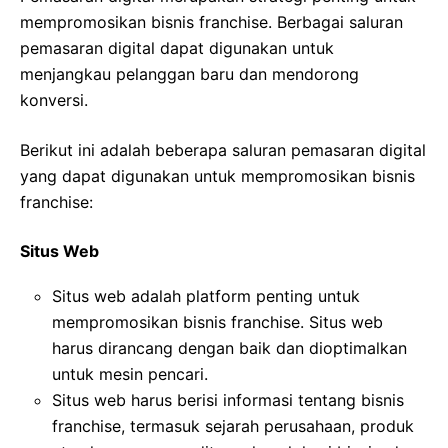
mempromosikan bisnis franchise. Berbagai saluran
pemasaran digital dapat digunakan untuk
menjangkau pelanggan baru dan mendorong
konversi.
Berikut ini adalah beberapa saluran pemasaran digital
yang dapat digunakan untuk mempromosikan bisnis
franchise:
Situs Web
Situs web adalah platform penting untuk
mempromosikan bisnis franchise. Situs web
harus dirancang dengan baik dan dioptimalkan
untuk mesin pencari.
Situs web harus berisi informasi tentang bisnis
franchise, termasuk sejarah perusahaan, produk