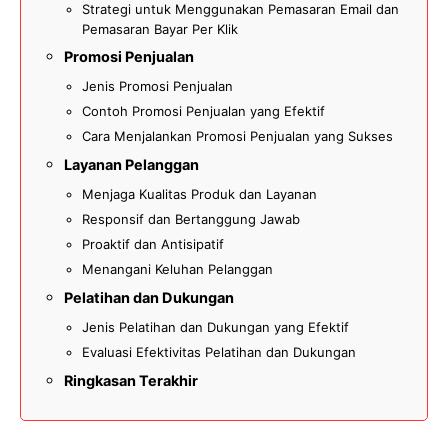
Strategi untuk Menggunakan Pemasaran Email dan
Pemasaran Bayar Per Klik
Promosi Penjualan
Jenis Promosi Penjualan
Contoh Promosi Penjualan yang Efektif
Cara Menjalankan Promosi Penjualan yang Sukses
Layanan Pelanggan
Menjaga Kualitas Produk dan Layanan
Responsif dan Bertanggung Jawab
Proaktif dan Antisipatif
Menangani Keluhan Pelanggan
Pelatihan dan Dukungan
Jenis Pelatihan dan Dukungan yang Efektif
Evaluasi Efektivitas Pelatihan dan Dukungan
Ringkasan Terakhir