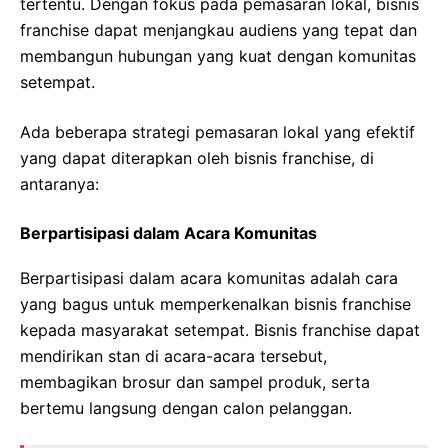
tertentu. Dengan fokus pada pemasaran lokal, bisnis
franchise dapat menjangkau audiens yang tepat dan
membangun hubungan yang kuat dengan komunitas
setempat.
Ada beberapa strategi pemasaran lokal yang efektif
yang dapat diterapkan oleh bisnis franchise, di
antaranya:
Berpartisipasi dalam Acara Komunitas
Berpartisipasi dalam acara komunitas adalah cara
yang bagus untuk memperkenalkan bisnis franchise
kepada masyarakat setempat. Bisnis franchise dapat
mendirikan stan di acara-acara tersebut,
membagikan brosur dan sampel produk, serta
bertemu langsung dengan calon pelanggan.