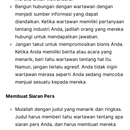
Bangun hubungan dengan wartawan dengan
menjadi sumber informasi yang dapat
diandalkan. Ketika wartawan memiliki pertanyaan
tentang industri Anda, jadilah orang yang mereka
hubungi untuk mendapatkan jawaban.
Jangan takut untuk mempromosikan bisnis Anda.
Ketika Anda memiliki berita atau acara yang
menarik, beri tahu wartawan tentang hal itu.
Namun, jangan terlalu agresif. Anda tidak ingin
wartawan merasa seperti Anda sedang mencoba
menjual sesuatu kepada mereka.
Membuat Siaran Pers
Mulailah dengan judul yang menarik dan ringkas.
Judul harus memberi tahu wartawan tentang apa
siaran pers Anda, dan harus membuat mereka