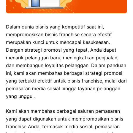
Dalam dunia bisnis yang kompetitif saat ini,
mempromosikan bisnis franchise secara efektif
merupakan kunci untuk mencapai kesuksesan.
Dengan strategi promosi yang tepat, Anda dapat
menarik pelanggan baru, meningkatkan penjualan,
dan membangun loyalitas pelanggan. Dalam panduan
ini, kami akan membahas berbagai strategi promosi
yang terbukti efektif untuk bisnis franchise, mulai dari
pemasaran media sosial hingga layanan pelanggan
yang unggul.
Kami akan membahas berbagai saluran pemasaran
yang dapat digunakan untuk mempromosikan bisnis
franchise Anda, termasuk media sosial, pemasaran