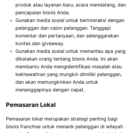
produk atau layanan baru, acara mendatang, dan
pencapaian bisnis Anda.
Gunakan media sosial untuk berinteraksi dengan
pelanggan dan calon pelanggan. Tanggapi
komentar dan pertanyaan, dan selenggarakan
kontes dan giveaway.
Gunakan media sosial untuk memantau apa yang
dikatakan orang tentang bisnis Anda. Ini akan
membantu Anda mengidentifikasi masalah atau
kekhawatiran yang mungkin dimiliki pelanggan,
dan akan memungkinkan Anda untuk
menanggapinya dengan cepat.
Pemasaran Lokal
Pemasaran lokal merupakan strategi penting bagi
bisnis franchise untuk menarik pelanggan di wilayah