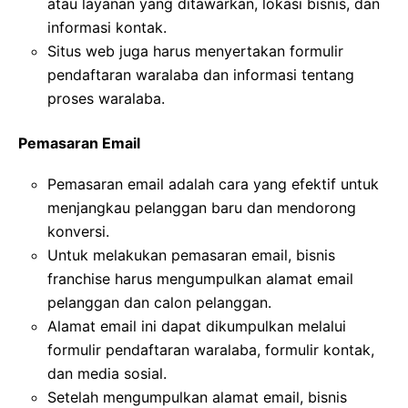
atau layanan yang ditawarkan, lokasi bisnis, dan
informasi kontak.
Situs web juga harus menyertakan formulir
pendaftaran waralaba dan informasi tentang
proses waralaba.
Pemasaran Email
Pemasaran email adalah cara yang efektif untuk
menjangkau pelanggan baru dan mendorong
konversi.
Untuk melakukan pemasaran email, bisnis
franchise harus mengumpulkan alamat email
pelanggan dan calon pelanggan.
Alamat email ini dapat dikumpulkan melalui
formulir pendaftaran waralaba, formulir kontak,
dan media sosial.
Setelah mengumpulkan alamat email, bisnis