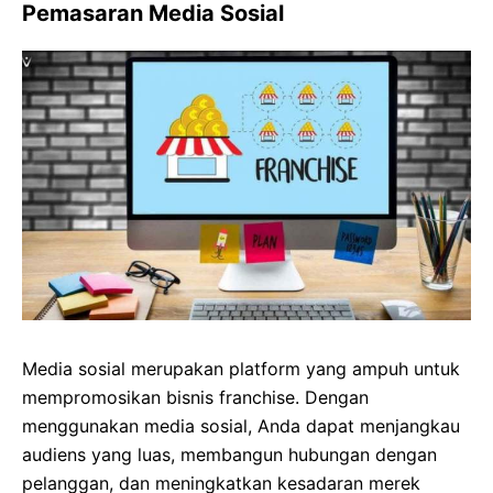
Pemasaran Media Sosial
Media sosial merupakan platform yang ampuh untuk
mempromosikan bisnis franchise. Dengan
menggunakan media sosial, Anda dapat menjangkau
audiens yang luas, membangun hubungan dengan
pelanggan, dan meningkatkan kesadaran merek