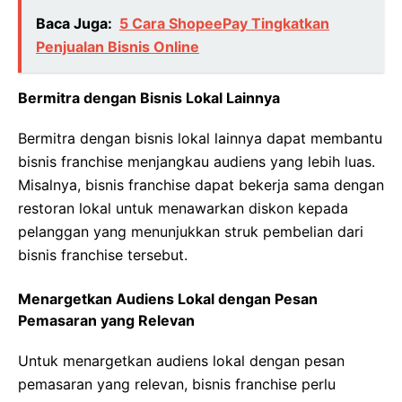
Baca Juga:
5 Cara ShopeePay Tingkatkan
Penjualan Bisnis Online
Bermitra dengan Bisnis Lokal Lainnya
Bermitra dengan bisnis lokal lainnya dapat membantu
bisnis franchise menjangkau audiens yang lebih luas.
Misalnya, bisnis franchise dapat bekerja sama dengan
restoran lokal untuk menawarkan diskon kepada
pelanggan yang menunjukkan struk pembelian dari
bisnis franchise tersebut.
Menargetkan Audiens Lokal dengan Pesan
Pemasaran yang Relevan
Untuk menargetkan audiens lokal dengan pesan
pemasaran yang relevan, bisnis franchise perlu