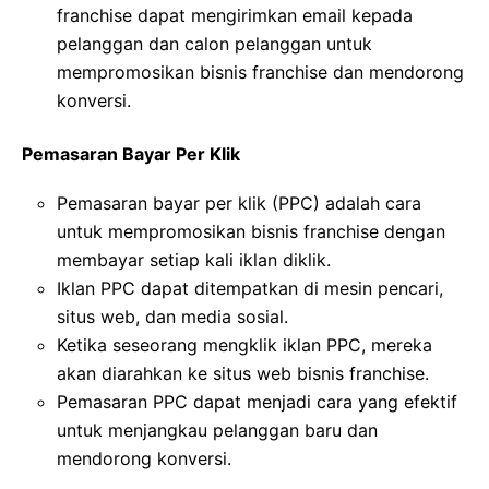
franchise dapat mengirimkan email kepada
pelanggan dan calon pelanggan untuk
mempromosikan bisnis franchise dan mendorong
konversi.
Pemasaran Bayar Per Klik
Pemasaran bayar per klik (PPC) adalah cara
untuk mempromosikan bisnis franchise dengan
membayar setiap kali iklan diklik.
Iklan PPC dapat ditempatkan di mesin pencari,
situs web, dan media sosial.
Ketika seseorang mengklik iklan PPC, mereka
akan diarahkan ke situs web bisnis franchise.
Pemasaran PPC dapat menjadi cara yang efektif
untuk menjangkau pelanggan baru dan
mendorong konversi.