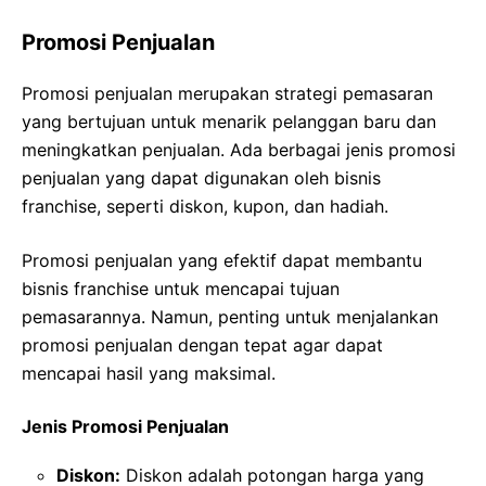
Promosi Penjualan
Promosi penjualan merupakan strategi pemasaran
yang bertujuan untuk menarik pelanggan baru dan
meningkatkan penjualan. Ada berbagai jenis promosi
penjualan yang dapat digunakan oleh bisnis
franchise, seperti diskon, kupon, dan hadiah.
Promosi penjualan yang efektif dapat membantu
bisnis franchise untuk mencapai tujuan
pemasarannya. Namun, penting untuk menjalankan
promosi penjualan dengan tepat agar dapat
mencapai hasil yang maksimal.
Jenis Promosi Penjualan
Diskon:
Diskon adalah potongan harga yang