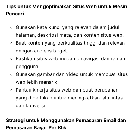
Tips untuk Mengoptimalkan Situs Web untuk Mesin
Pencari
Gunakan kata kunci yang relevan dalam judul
halaman, deskripsi meta, dan konten situs web.
Buat konten yang berkualitas tinggi dan relevan
dengan audiens target.
Pastikan situs web mudah dinavigasi dan ramah
pengguna.
Gunakan gambar dan video untuk membuat situs
web lebih menarik.
Pantau kinerja situs web dan buat perubahan
yang diperlukan untuk meningkatkan lalu lintas
dan konversi.
Strategi untuk Menggunakan Pemasaran Email dan
Pemasaran Bayar Per Klik