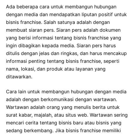
Ada beberapa cara untuk membangun hubungan
dengan media dan mendapatkan liputan positif untuk
bisnis franchise. Salah satunya adalah dengan
membuat siaran pers. Siaran pers adalah dokumen
yang berisi informasi tentang bisnis franchise yang
ingin dibagikan kepada media. Siaran pers harus
ditulis dengan jelas dan ringkas, dan harus mencakup
informasi penting tentang bisnis franchise, seperti
nama, lokasi, dan produk atau layanan yang
ditawarkan.
Cara lain untuk membangun hubungan dengan media
adalah dengan berkomunikasi dengan wartawan.
Wartawan adalah orang yang menulis berita untuk
surat kabar, majalah, atau situs web. Wartawan sering
mencari cerita tentang bisnis baru atau bisnis yang
sedang berkembang. Jika bisnis franchise memiliki