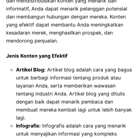
dan mendistribusikan konten yang menarik dan
informatif, Anda dapat menarik pelanggan potensial
dan membangun hubungan dengan mereka. Konten
yang efektif dapat membantu Anda meningkatkan
kesadaran merek, menghasilkan prospek, dan
mendorong penjualan.
Jenis Konten yang Efektif
Artikel Blog:
Artikel blog adalah cara yang bagus
untuk berbagi informasi tentang produk atau
layanan Anda, serta memberikan wawasan
tentang industri Anda. Artikel blog yang ditulis
dengan baik dapat menarik pembaca dan
membuat mereka kembali lagi untuk lebih banyak
lagi.
Infografis:
Infografis adalah cara yang menarik
untuk menyajikan informasi yang kompleks