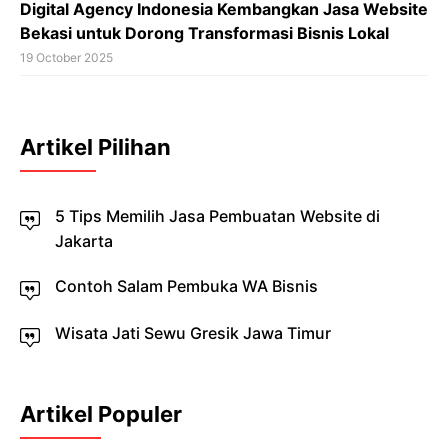
Digital Agency Indonesia Kembangkan Jasa Website
Bekasi untuk Dorong Transformasi Bisnis Lokal
19 October 2025
Artikel Pilihan
5 Tips Memilih Jasa Pembuatan Website di
Jakarta
Contoh Salam Pembuka WA Bisnis
Wisata Jati Sewu Gresik Jawa Timur
Artikel Populer