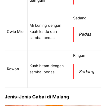
dan gurih
Sedang
Mi kuning dengan
Cwie Mie
kuah kaldu dan
Pedas
sambal pedas
Ringan
Kuah hitam dengan
Rawon
Sedang
sambal pedas
Jenis-Jenis Cabai di Malang