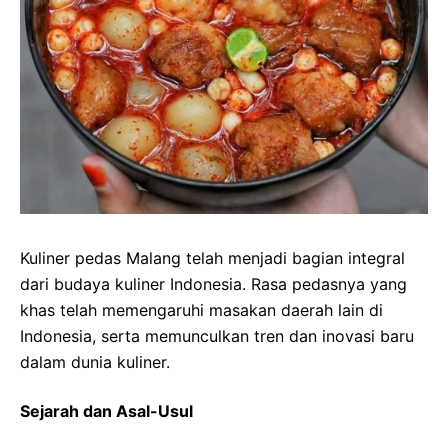
Kuliner pedas Malang telah menjadi bagian integral
dari budaya kuliner Indonesia. Rasa pedasnya yang
khas telah memengaruhi masakan daerah lain di
Indonesia, serta memunculkan tren dan inovasi baru
dalam dunia kuliner.
Sejarah dan Asal-Usul