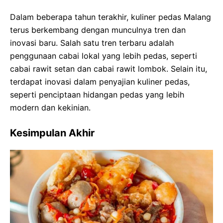
Dalam beberapa tahun terakhir, kuliner pedas Malang
terus berkembang dengan munculnya tren dan
inovasi baru. Salah satu tren terbaru adalah
penggunaan cabai lokal yang lebih pedas, seperti
cabai rawit setan dan cabai rawit lombok. Selain itu,
terdapat inovasi dalam penyajian kuliner pedas,
seperti penciptaan hidangan pedas yang lebih
modern dan kekinian.
Kesimpulan Akhir