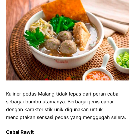
Kuliner pedas Malang tidak lepas dari peran cabai
sebagai bumbu utamanya. Berbagai jenis cabai
dengan karakteristik unik digunakan untuk
menciptakan sensasi pedas yang menggugah selera.
Cabai Rawit