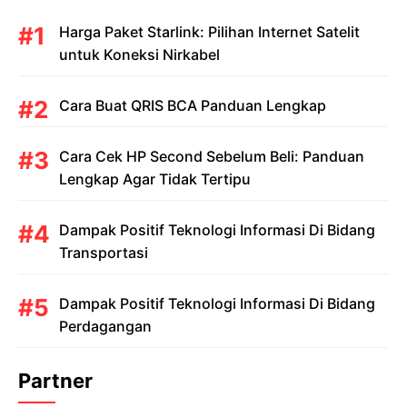
Harga Paket Starlink: Pilihan Internet Satelit
untuk Koneksi Nirkabel
Cara Buat QRIS BCA Panduan Lengkap
Cara Cek HP Second Sebelum Beli: Panduan
Lengkap Agar Tidak Tertipu
Dampak Positif Teknologi Informasi Di Bidang
Transportasi
Dampak Positif Teknologi Informasi Di Bidang
Perdagangan
Partner