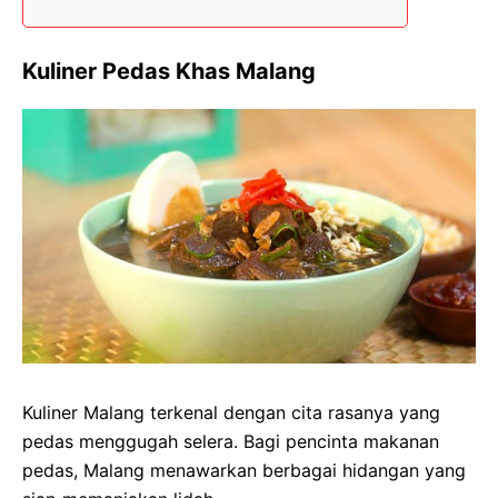
Kuliner Pedas Khas Malang
Kuliner Malang terkenal dengan cita rasanya yang
pedas menggugah selera. Bagi pencinta makanan
pedas, Malang menawarkan berbagai hidangan yang