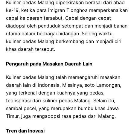
Kuliner pedas Malang diperkirakan berasal dari abad
ke-19, ketika para imigran Tionghoa memperkenalkan
cabai ke daerah tersebut. Cabai dengan cepat
diadopsi oleh penduduk setempat dan menjadi bahan
utama dalam berbagai hidangan. Seiring waktu,
kuliner pedas Malang berkembang dan menjadi ciri
khas daerah tersebut.
Pengaruh pada Masakan Daerah Lain
Kuliner pedas Malang telah memengaruhi masakan
daerah lain di Indonesia. Misalnya, soto Lamongan,
yang terkenal dengan kuahnya yang pedas,
terinspirasi dari kuliner pedas Malang. Selain itu,
sambal pecel, yang merupakan bumbu khas Jawa
Timur, juga mengadopsi rasa pedas dari Malang.
Tren dan Inovasi