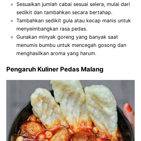
Sesuaikan jumlah cabai sesuai selera, mulai dari
sedikit dan tambahkan secara bertahap.
Tambahkan sedikit gula atau kecap manis untuk
menyeimbangkan rasa pedas.
Gunakan minyak goreng yang banyak saat
menumis bumbu untuk mencegah gosong dan
menghasilkan aroma yang harum.
Pengaruh Kuliner Pedas Malang