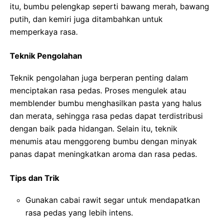
itu, bumbu pelengkap seperti bawang merah, bawang
putih, dan kemiri juga ditambahkan untuk
memperkaya rasa.
Teknik Pengolahan
Teknik pengolahan juga berperan penting dalam
menciptakan rasa pedas. Proses mengulek atau
memblender bumbu menghasilkan pasta yang halus
dan merata, sehingga rasa pedas dapat terdistribusi
dengan baik pada hidangan. Selain itu, teknik
menumis atau menggoreng bumbu dengan minyak
panas dapat meningkatkan aroma dan rasa pedas.
Tips dan Trik
Gunakan cabai rawit segar untuk mendapatkan
rasa pedas yang lebih intens.