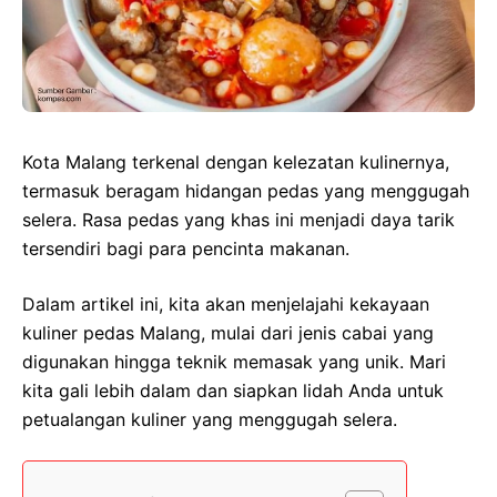
Kota Malang terkenal dengan kelezatan kulinernya,
termasuk beragam hidangan pedas yang menggugah
selera. Rasa pedas yang khas ini menjadi daya tarik
tersendiri bagi para pencinta makanan.
Dalam artikel ini, kita akan menjelajahi kekayaan
kuliner pedas Malang, mulai dari jenis cabai yang
digunakan hingga teknik memasak yang unik. Mari
kita gali lebih dalam dan siapkan lidah Anda untuk
petualangan kuliner yang menggugah selera.