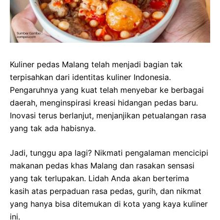
Kuliner pedas Malang telah menjadi bagian tak
terpisahkan dari identitas kuliner Indonesia.
Pengaruhnya yang kuat telah menyebar ke berbagai
daerah, menginspirasi kreasi hidangan pedas baru.
Inovasi terus berlanjut, menjanjikan petualangan rasa
yang tak ada habisnya.
Jadi, tunggu apa lagi? Nikmati pengalaman mencicipi
makanan pedas khas Malang dan rasakan sensasi
yang tak terlupakan. Lidah Anda akan berterima
kasih atas perpaduan rasa pedas, gurih, dan nikmat
yang hanya bisa ditemukan di kota yang kaya kuliner
ini.