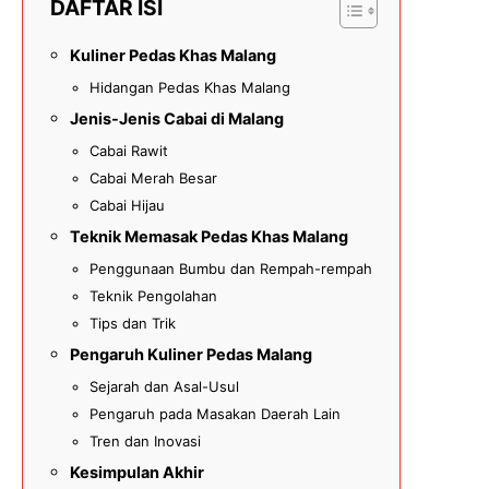
DAFTAR ISI
Kuliner Pedas Khas Malang
Hidangan Pedas Khas Malang
Jenis-Jenis Cabai di Malang
Cabai Rawit
Cabai Merah Besar
Cabai Hijau
Teknik Memasak Pedas Khas Malang
Penggunaan Bumbu dan Rempah-rempah
Teknik Pengolahan
Tips dan Trik
Pengaruh Kuliner Pedas Malang
Sejarah dan Asal-Usul
Pengaruh pada Masakan Daerah Lain
Tren dan Inovasi
Kesimpulan Akhir