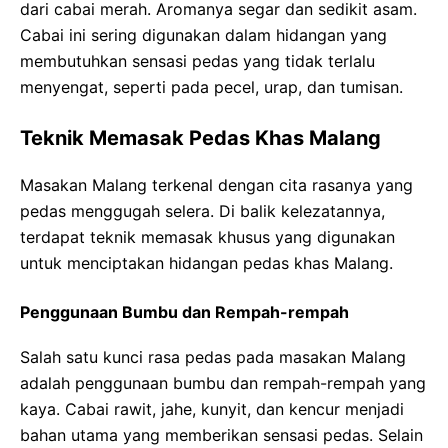
dari cabai merah. Aromanya segar dan sedikit asam.
Cabai ini sering digunakan dalam hidangan yang
membutuhkan sensasi pedas yang tidak terlalu
menyengat, seperti pada pecel, urap, dan tumisan.
Teknik Memasak Pedas Khas Malang
Masakan Malang terkenal dengan cita rasanya yang
pedas menggugah selera. Di balik kelezatannya,
terdapat teknik memasak khusus yang digunakan
untuk menciptakan hidangan pedas khas Malang.
Penggunaan Bumbu dan Rempah-rempah
Salah satu kunci rasa pedas pada masakan Malang
adalah penggunaan bumbu dan rempah-rempah yang
kaya. Cabai rawit, jahe, kunyit, dan kencur menjadi
bahan utama yang memberikan sensasi pedas. Selain