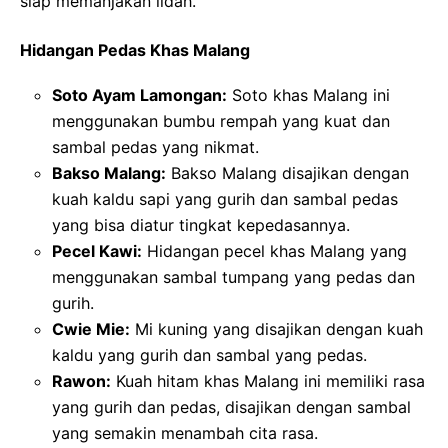
siap memanjakan lidah.
Hidangan Pedas Khas Malang
Soto Ayam Lamongan:
Soto khas Malang ini
menggunakan bumbu rempah yang kuat dan
sambal pedas yang nikmat.
Bakso Malang:
Bakso Malang disajikan dengan
kuah kaldu sapi yang gurih dan sambal pedas
yang bisa diatur tingkat kepedasannya.
Pecel Kawi:
Hidangan pecel khas Malang yang
menggunakan sambal tumpang yang pedas dan
gurih.
Cwie Mie:
Mi kuning yang disajikan dengan kuah
kaldu yang gurih dan sambal yang pedas.
Rawon:
Kuah hitam khas Malang ini memiliki rasa
yang gurih dan pedas, disajikan dengan sambal
yang semakin menambah cita rasa.