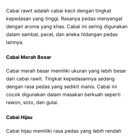
Cabai rawit adalah cabai kecil dengan tingkat
kepedasan yang tinggi. Rasanya pedas menyengat
dengan aroma yang khas. Cabai ini sering digunakan
dalam sambal, pecel, dan aneka hidangan pedas
lainnya.
Cabai Merah Besar
Cabai merah besar memiliki ukuran yang lebih besar
dari cabai rawit. Tingkat kepedasannya sedang
dengan rasa pedas yang sedikit manis. Cabai ini
cocok digunakan dalam masakan berkuah seperti
rawon, soto, dan gulai.
Cabai Hijau
Cabai hijau memiliki rasa pedas yang lebih rendah